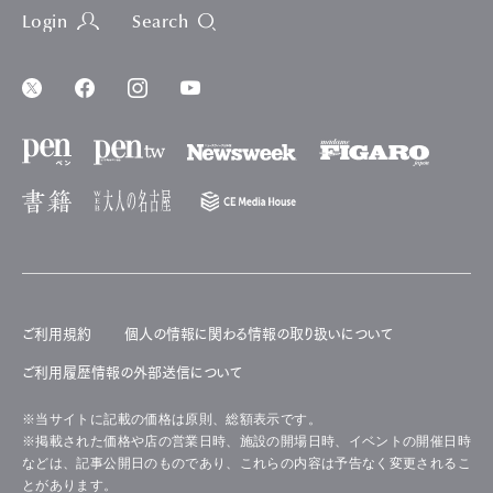
Login
Search
ご利用規約
個人の情報に関わる情報の取り扱いについて
ご利用履歴情報の外部送信について
※当サイトに記載の価格は原則、総額表示です。
※掲載された価格や店の営業日時、施設の開場日時、イベントの開催日時
などは、記事公開日のものであり、これらの内容は予告なく変更されるこ
とがあります。