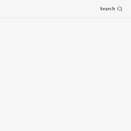
Search