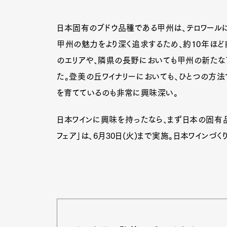
日本固有のブドウ品種である甲州は、テロワールに
甲州の魅力をより深く追求するため、約10年ほど
のエリアや、隣県の長野においても甲州の新たな
た。登美の丘ワイナリーにおいても、ひとつの方法
を育てているのも非常に興味深い。
日本ワインに興味を持ったなら、まず日本の固有
フェア」は、6月30日(火)まで実施。日本ワインづ