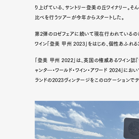
り上げている、サントリー登美の丘ワイナリー。そ
比べを行うツアーが今年からスタートした。
第2弾のロゼフェアに続いて現在行われているの
ワイン「登美 甲州 2023」をはじめ、個性あふれ
「登美 甲州 2022」は、英国の権威あるワイン
ャンタ―・ワールド・ワイン・アワード 2024」にお
ランドの2023ヴィンテージをこのロケーションで