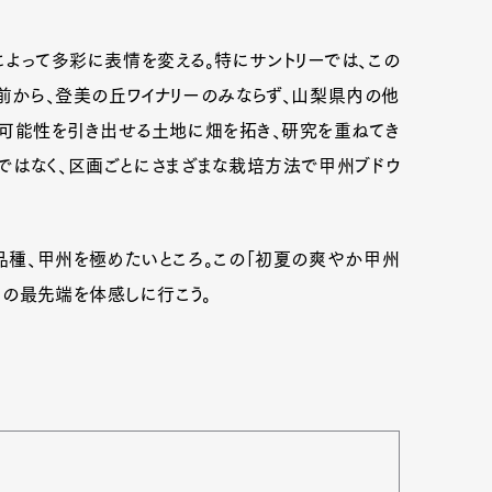
よって多彩に表情を変える。特にサントリーでは、この
前から、登美の丘ワイナリーのみならず、山梨県内の他
可能性を引き出せる土地に畑を拓き、研究を重ねてき
ではなく、区画ごとにさまざまな栽培方法で甲州ブドウ
品種、甲州を極めたいところ。この「初夏の爽やか甲州
くりの最先端を体感しに行こう。