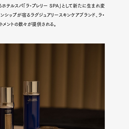
るホテルスパ「ラ•プレリー SPA」として新たに生まれ変
ンシップが宿るラグジュアリースキンケアブランド、ラ・
トメントの数々が提供される。