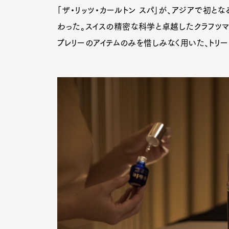
「ザ・リッツ・カールトン スパ」が、アジアで初とな
わった。スイスの精密な科学と卓越したクラフツマ
プレリーのアイテムのみを惜しみなく用いた、トリー