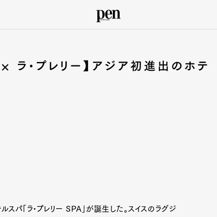
 × ラ•プレリー】アジア初進出のホテ
ルスパ「ラ•プレリー SPA」が誕生した。スイスのラグジ