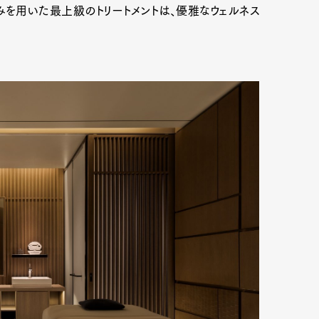
みを用いた最上級のトリートメントは、優雅なウェルネス