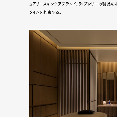
ュアリースキンケアブランド、ラ•プレリーの製品の
タイムを約束する。