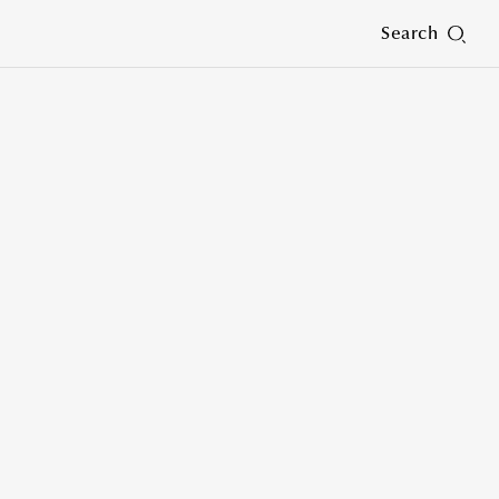
Search