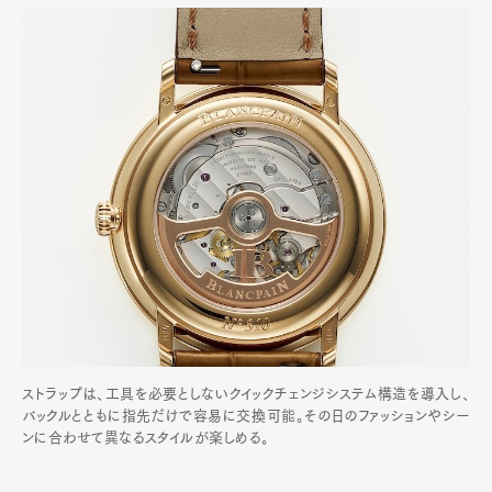
ストラップは、工具を必要としないクイックチェンジシステム構造を導入し、
バックルとともに指先だけで容易に交換可能。その日のファッションやシー
ンに合わせて異なるスタイルが楽しめる。