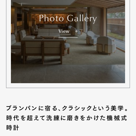
Photo Gallery
View
ブランパンに宿る、クラシックという美学。
時代を超えて洗練に磨きをかけた機械式
時計