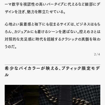
ーマ数字を視認性の高いバータイプに代えるなど細部にデ
ザインを注ぎ、魅力を際立たせている。
心地よい装着感と袖下にも収まるサイズは、ビジネスはもち
ろん、カジュアルにも着けるシーンを選ばない。控えめさとは
対照的な充足感に時代を超越するクラシックの真髄を味わ
うのだ。
2/4
希少なバイカラーが映える、ブティック限定モデ
ル