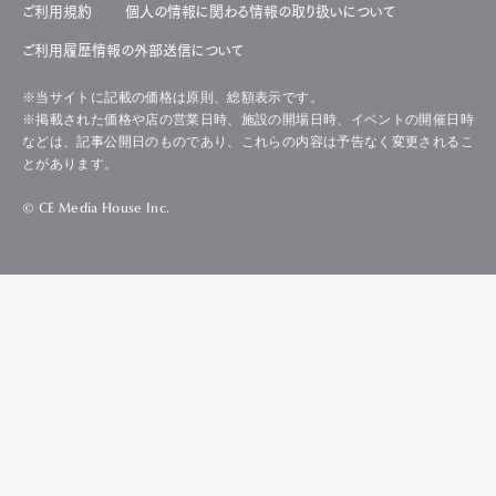
ご利用規約
個人の情報に関わる情報の取り扱いについて
ご利用履歴情報の外部送信について
※当サイトに記載の価格は原則、総額表示です。
※掲載された価格や店の営業日時、施設の開場日時、イベントの開催日時
などは、記事公開日のものであり、これらの内容は予告なく変更されるこ
とがあります。
© CE Media House Inc.