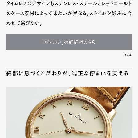
タイムレスなデザインもステンレス・スチールとレッドゴールド
のケース素材によって味わいが異なる。スタイルや好みに合
わせて選びたい。
「ヴィルレ」の詳細はこちら
3/4
細部に息づくこだわりが、端正な佇まいを支える