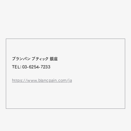
ブランパン ブティック 銀座
TEL：03-6254-7233
https://www.blancpain.com/ja