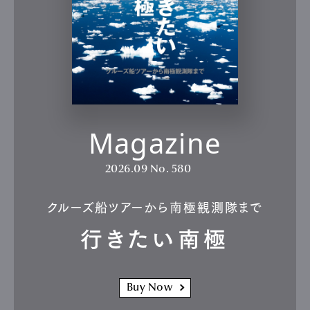
Magazine
2026.09
No. 580
クルーズ船ツアーから南極観測隊まで
行きたい南極
Buy Now