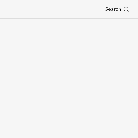
Search