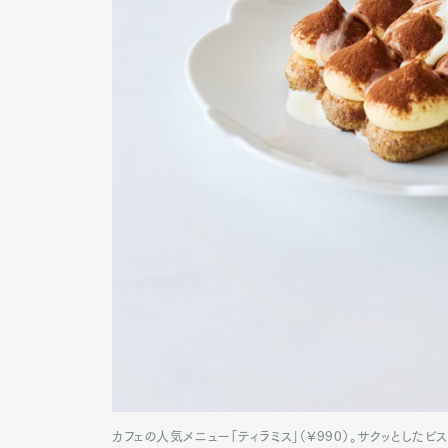
カフェの人気メニュー「ティラミス」（¥990）。サクッとした