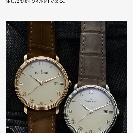
生したのが「ヴィルレ」である。