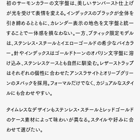
初のサーモンカラーの文字盤は、美しいサンバースト仕上げ
が光を受けて表情を変える。インデックスのブラックが全体を
引き締めるとともに、カレンダー表示の地色を文字盤と統一
することで一体感を損なわない。一方、ブティック限定モデル
は、ステンレス・スチールとイエローゴールドの希少なバイカラ
ー。針やインデックスはゴールドトーンのオパリン文字盤に溶
け込み、ステンレスケースとも自然に馴染む。レザーストラップ
はそれぞれの個性に合わせたアンスラサイトとオリーブグリー
ンのヌバックを採用。フォーマルだけでなく、カジュアルなスタイ
ルにも合わせやすい。
タイムレスなデザインもステンレス・スチールとレッドゴールド
のケース素材によって味わいが異なる。スタイルや好みに合
わせて選びたい。