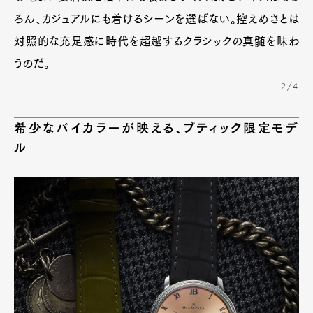
ろん、カジュアルにも着けるシーンを選ばない。控えめさとは
対照的な充足感に時代を超越するクラシックの真髄を味わ
うのだ。
2/4
希少なバイカラーが映える、ブティック限定モデ
ル