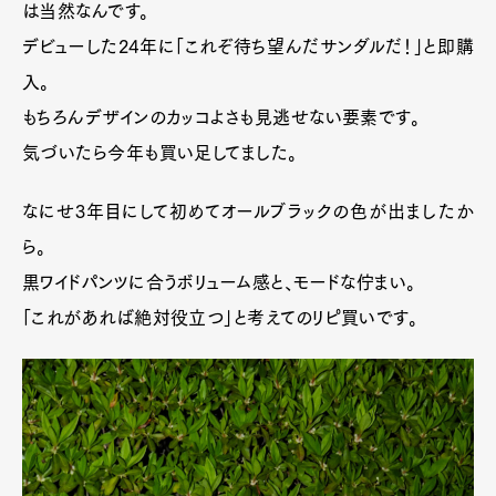
は当然なんです。
デビューした24年に「これぞ待ち望んだサンダルだ！」と即購
入。
もちろんデザインのカッコよさも見逃せない要素です。
気づいたら今年も買い足してました。
なにせ3年目にして初めてオールブラックの色が出ましたか
ら。
黒ワイドパンツに合うボリューム感と、モードな佇まい。
「これがあれば絶対役立つ」と考えてのリピ買いです。