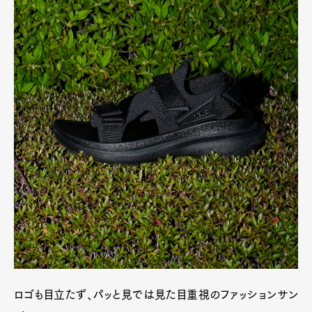
ロゴも目立たず、パッと見では見た目重視のファッションサン