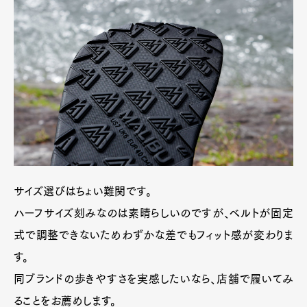
サイズ選びはちょい難関です。
ハーフサイズ刻みなのは素晴らしいのですが、ベルトが固定
式で調整できないためわずかな差でもフィット感が変わりま
す。
同ブランドの歩きやすさを実感したいなら、店舗で履いてみ
ることをお薦めします。