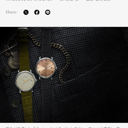
Share: