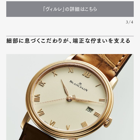
「ヴィルレ」の詳細はこちら
3/4
細部に息づくこだわりが、端正な佇まいを支える