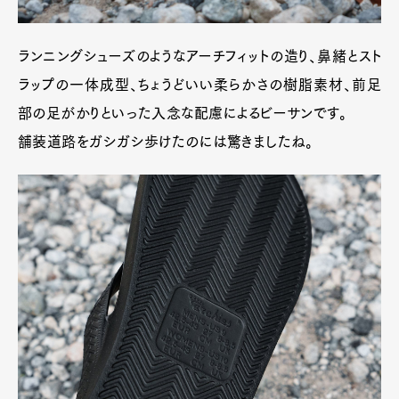
ランニングシューズのようなアーチフィットの造り、鼻緒とスト
ラップの一体成型、ちょうどいい柔らかさの樹脂素材、前足
部の足がかりといった入念な配慮によるビーサンです。
舗装道路をガシガシ歩けたのには驚きましたね。