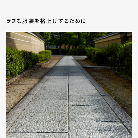
ラフな服装を格上げするために