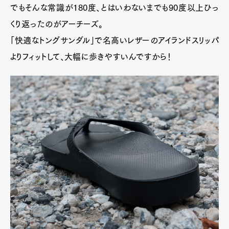
でもそんな常識が180度、とはいわないまでも90度以上ひっ
くり返ったのがアーチーズ。
「快適なトングサンダル」で名高いレザーのアイランドスリッパ
よりフィットして、大幅に歩きやすいんですから！