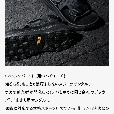
いやホントにこれ、凄いんですって！
知る限り、もっとも足疲れしないスポーツサンダル。
ホカの創業者が開発した（テバとホカは同じ会社のデッカー
ズ）、「山走り用サンダル」。
悪路に対応する本格スポーツ用ですから、街歩きも快適なの