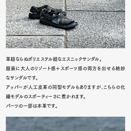
革紐ならぬポリエステル紐なエスニックサンダル。
服装に大人のリゾート感＋スポーツ感の両方を出せる絶妙
なサンダルです。
アッパーが人工皮革の同型モデルもありますが、こちらの化
繊モデルのスポーティーさに惹かれます。
パーツの一部は本革です。