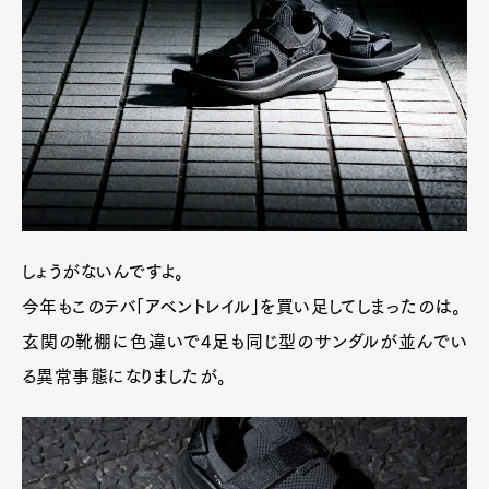
しょうがないんですよ。
今年もこのテバ「アベントレイル」を買い足してしまったのは。
玄関の靴棚に色違いで4足も同じ型のサンダルが並んでい
る異常事態になりましたが。