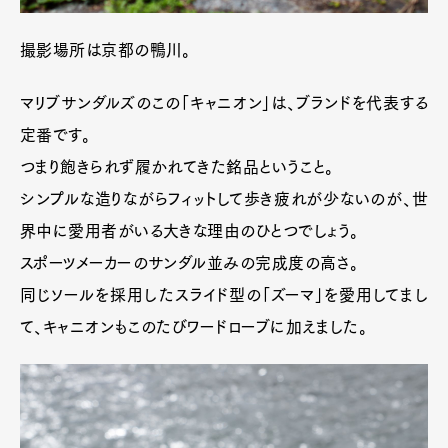
撮影場所は京都の鴨川。
マリブサンダルズのこの「キャニオン」は、ブランドを代表する
定番です。
つまり飽きられず履かれてきた銘品ということ。
シンプルな造りながらフィットして歩き疲れが少ないのが、世
界中に愛用者がいる大きな理由のひとつでしょう。
スポーツメーカーのサンダル並みの完成度の高さ。
同じソールを採用したスライド型の「ズーマ」を愛用してまし
て、キャニオンもこのたびワードローブに加えました。