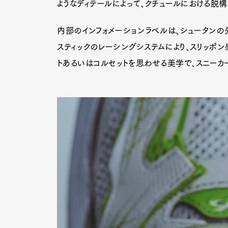
ようなディテールによって、クチュールにおける脱
内部のインフォメーションラベルは、シュータン
スティックのレーシングシステムにより、スリッポ
トあるいはコルセットを思わせる美学で、スニーカ
G