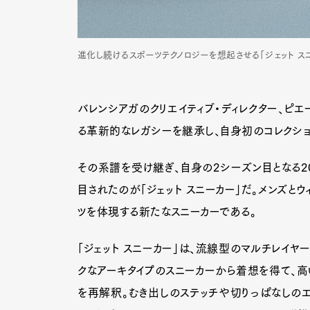
進化し続けるスポーツテクノロジーを想起させる「ジェット スニ
バレンシアガのクリエイティブ・ディレクター、ピエ
る革新的なレガシーを継承し、自身初のコレクショ
その系譜を受け継ぎ、自身の2シーズン目となる2026
目されたのが「ジェット スニーカー」だ。メンズと
ツを体現する新たなスニーカーである。
「ジェット スニーカー」は、流線型のマルチレイヤ
クなアーキタイプのスニーカーから着想を得て、
を再解釈。むき出しのステッチや切りっぱなしの