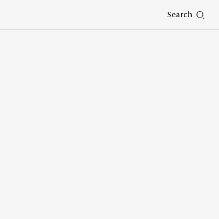
Search