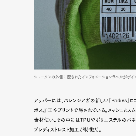
シュータンの外側に配されたインフォメーションラベルがポイン
アッパーには、バレンシアガの新しい「Bodies」
ボス加工やプリントで施されている。メッシュとスム
素材使い。その中にはTPUやポリエステルのパネ
プレディストレスト加工が特徴だ。