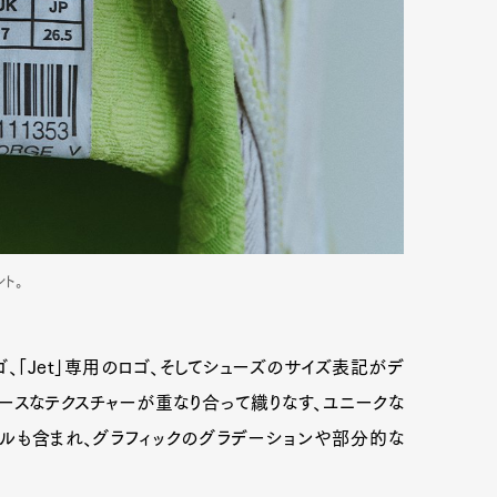
ト。
ロゴ、「Jet」専用のロゴ、そしてシューズのサイズ表記がデ
ースなテクスチャーが重なり合って織りなす、ユニークな
ルも含まれ、グラフィックのグラデーションや部分的な