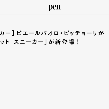
カー】ピエールパオロ・ピッチョーリが
ット スニーカー」が新登場！