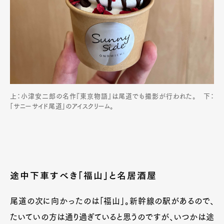
上：小津安二郎の名作『東京物語』は尾道でも撮影が行われた。 下：
「サニーサイド尾道」のアイスクリーム。
途中下車すべき「福山」と名居酒屋
尾道の次に向かったのは「福山」。新幹線の駅があるので、
たいていの方は通り過ぎていると思うのですが、いつかは途