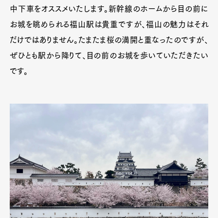
中下車をオススメいたします。新幹線のホームから目の前に
お城を眺められる福山駅は貴重ですが、福山の魅力はそれ
だけではありません。たまたま桜の満開と重なったのですが、
ぜひとも駅から降りて、目の前のお城を歩いていただきたい
です。