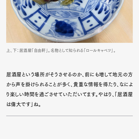
上、下：居酒屋「自由軒」。名物として知られる「ロールキャベツ」。
居酒屋という場所がそうさせるのか、前にも増して地元の方
から声を掛けられることが多く、貴重な情報を得たり、なによ
り楽しい時間を過ごさせていただいてます。やはり、「居酒屋
は偉大です」ね。