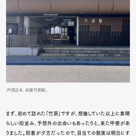
JR西日本、呉線竹原駅。
まず、初めて訪れた「竹原」ですが、想像していた以上に素晴
らしい街並み、予想外の出会いもあったりと、来た甲斐があ
りました。到着が夕方だったので、目当ての散策は明日にす