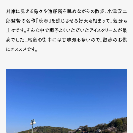
対岸に見える島々や造船所を眺めながらの散歩、小津安二
郎監督の名作『晩春』を感じさせる好天も相まって、気分も
上々です。そんな中で調子よくいただいたアイスクリームが最
高でした。尾道の街中には甘味処も多いので、散歩のお供
にオススメです。