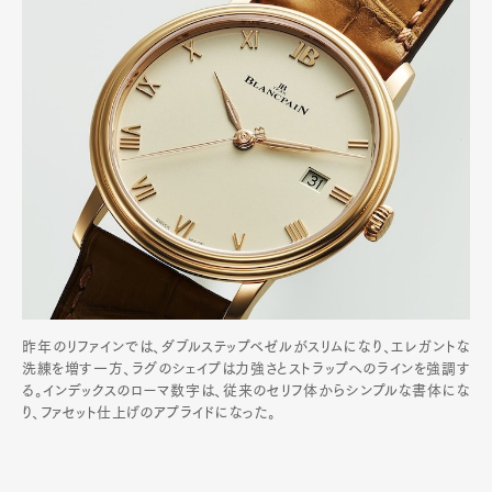
昨年のリファインでは、ダブルステップベゼルがスリムになり、エレガントな
洗練を増す一方、ラグのシェイプは力強さとストラップへのラインを強調す
る。インデックスのローマ数字は、従来のセリフ体からシンプルな書体にな
り、ファセット仕上げのアプライドになった。