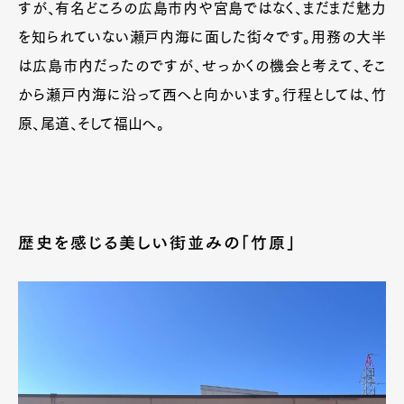
すが、有名どころの広島市内や宮島ではなく、まだまだ魅力
を知られていない瀬戸内海に面した街々です。用務の大半
は広島市内だったのですが、せっかくの機会と考えて、そこ
から瀬戸内海に沿って西へと向かいます。行程としては、竹
原、尾道、そして福山へ。
歴史を感じる美しい街並みの「竹原」