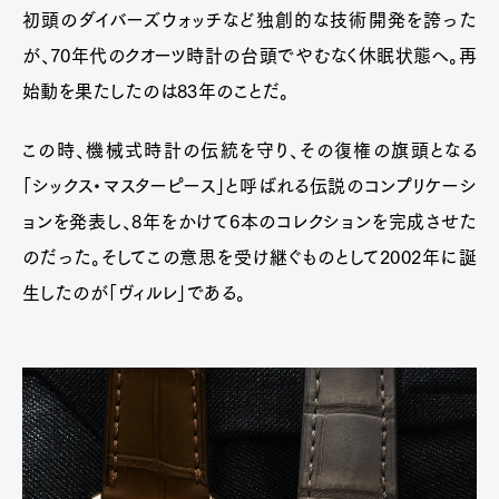
初頭のダイバーズウォッチなど独創的な技術開発を誇った
が、70年代のクオーツ時計の台頭でやむなく休眠状態へ。再
始動を果たしたのは83年のことだ。
この時、機械式時計の伝統を守り、その復権の旗頭となる
「シックス・マスターピース」と呼ばれる伝説のコンプリケーシ
ョンを発表し、8年をかけて6本のコレクションを完成させた
のだった。そしてこの意思を受け継ぐものとして2002年に誕
生したのが「ヴィルレ」である。