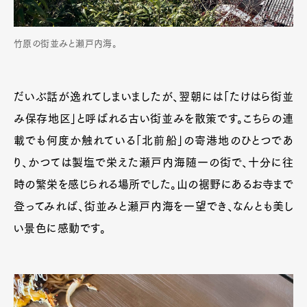
竹原の街並みと瀬戸内海。
だいぶ話が逸れてしまいましたが、翌朝には「たけはら街並
み保存地区」と呼ばれる古い街並みを散策です。こちらの連
載でも何度か触れている「北前船」の寄港地のひとつであ
り、かつては製塩で栄えた瀬戸内海随一の街で、十分に往
時の繁栄を感じられる場所でした。山の裾野にあるお寺まで
登ってみれば、街並みと瀬戸内海を一望でき、なんとも美し
い景色に感動です。