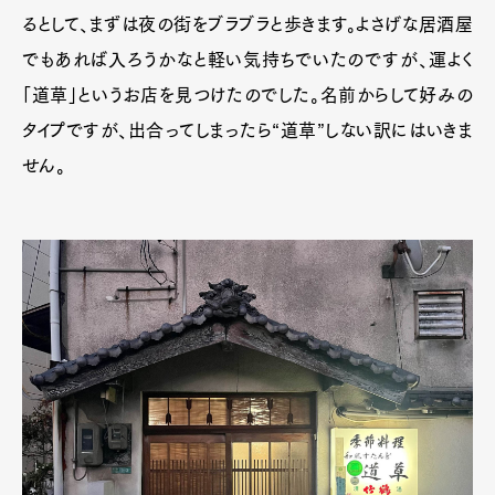
るとして、まずは夜の街をブラブラと歩きます。よさげな居酒屋
でもあれば入ろうかなと軽い気持ちでいたのですが、運よく
「道草」というお店を見つけたのでした。名前からして好みの
タイプですが、出合ってしまったら“道草”しない訳にはいきま
せん。