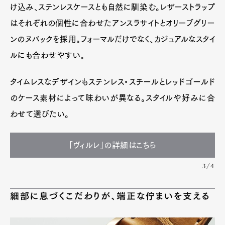
け込み、ステンレスケースとも自然に馴染む。レザーストラップ
はそれぞれの個性に合わせたアンスラサイトとオリーブグリー
ンのヌバックを採用。フォーマルだけでなく、カジュアルなスタイ
ルにも合わせやすい。
タイムレスなデザインもステンレス・スチールとレッドゴールド
のケース素材によって味わいが異なる。スタイルや好みに合
わせて選びたい。
「ヴィルレ」の詳細はこちら
3/4
細部に息づくこだわりが、端正な佇まいを支える