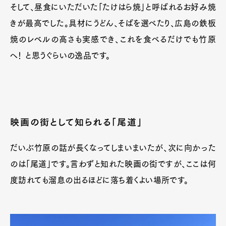
そして、昼食にいただいた「たけはら焼」と呼ばれるお好み焼
きが最高でした。具材にうどん、そばを選べたり、広島の鉄板
焼のレベルの高さも実感でき、これを食べるだけでも竹原
へ！ と思うぐらいの逸品です。
映画の街として知られる「尾道」
だいぶ竹原の話が長くなってしまいまいたが、次に向かった
のは「尾道」です。言わずと知れた映画の街ですが、ここは何
度訪れても溜息の出るほどに落ち着くよい場所です。