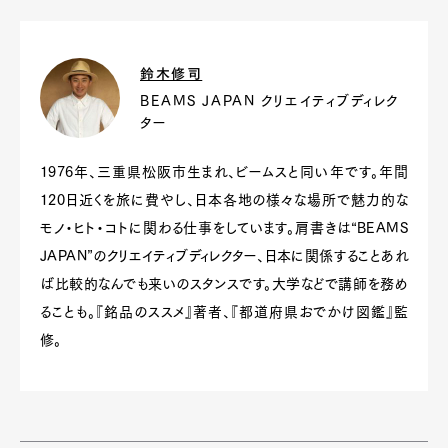
鈴木修司
BEAMS JAPAN クリエイティブディレク
ター
1976年、三重県松阪市生まれ、ビームスと同い年です。年間
120日近くを旅に費やし、日本各地の様々な場所で魅力的な
モノ・ヒト・コトに関わる仕事をしています。肩書きは“BEAMS
JAPAN”のクリエイティブディレクター、日本に関係することあれ
ば比較的なんでも来いのスタンスです。大学などで講師を務め
ることも。『銘品のススメ』著者、『都道府県おでかけ図鑑』監
修。