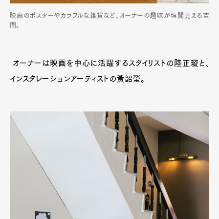
映画のポスターやカラフルな雑貨など、オーナーの趣味が垣間見える空
間。
オーナーは映画を中心に活躍するスタイリストの陸正璇と、
インスタレーションアーティストの黃韶瑩。