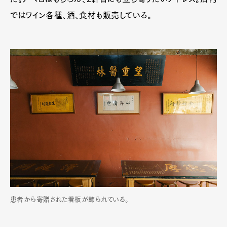
ではワイン各種、酒、食材も販売している。
患者から寄贈された看板が飾られている。