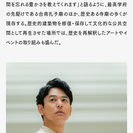
間を忘れる豊かさを教えてくれます」と語るように、最高学府
の先駆けである台南孔子廟のほか、歴史ある寺廟の多くが
現存する。歴史的建築物を修復・保存して文化的な公共空
間として再生させた場所では、歴史を再解釈したアートやイ
ベントの取り組みも盛んだ。