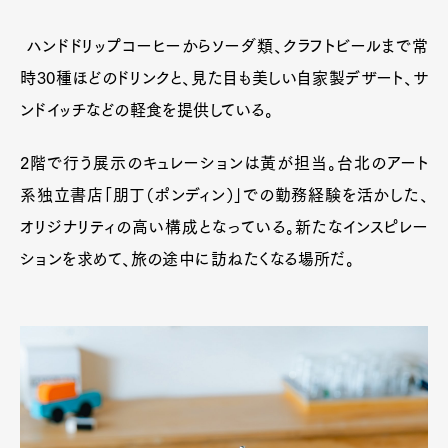
ハンドドリップコーヒーからソーダ類、クラフトビールまで常
時30種ほどのドリンクと、見た目も美しい自家製デザート、サ
ンドイッチなどの軽食を提供している。
2階で行う展示のキュレーションは黃が担当。台北のアート
系独立書店「朋丁（ポンディン）」での勤務経験を活かした、
オリジナリティの高い構成となっている。新たなインスピレー
ションを求めて、旅の途中に訪ねたくなる場所だ。