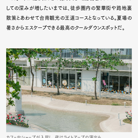
しての深みが増したいまでは、徒歩圏内の繁華街や路地裏
散策とあわせて台南観光の王道コースとなっている。夏場の
暑さからエスケープできる最高のクールダウンスポットだ。
カフェやショップが入居し、夜はライトアップの演出も。