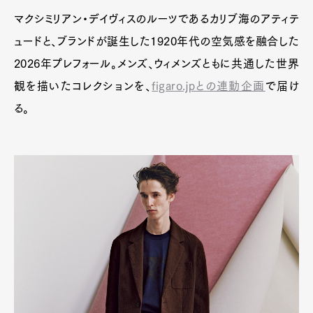
マクシミリアン・デイヴィスのルーツであるカリブ海のアティテ
ュードと、ブランドが誕生した1920年代の空気感を融合した
2026年プレフォール。メンズ、ウィメンズともに共通した世界
観を描いたコレクションを、
figaro.jpとの連動企画
で届け
る。