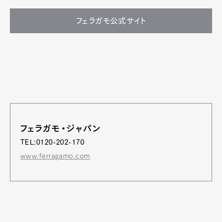
フェラガモ公式サイト
フェラガモ・ジャパン
TEL:0120-202-170
www.ferragamo.com