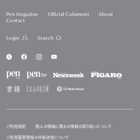
Pen Magazine
Official Columnist
About
Contact
Login
Search
ご利用規約
個人の情報に関わる情報の取り扱いについて
ご利用履歴情報の外部送信について