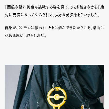
「困難な壁に何度も挑戦する姿を見て、ひとり泣きながら『絶
対に元気になってやるぞ！』と、大きな勇気をもらいました」
自身がポケモンに救われ、ともに歩んできたからこそ、楽曲に
込める思いもひとしおだ。