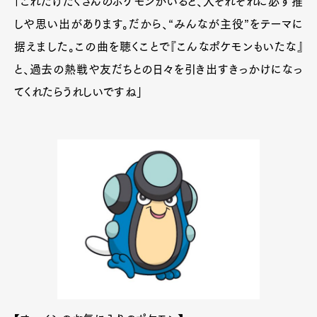
「これだけたくさんのポケモンがいると、人それぞれに必ず推
しや思い出があります。だから、“みんなが主役”をテーマに
据えました。この曲を聴くことで『こんなポケモンもいたな』
と、過去の熱戦や友だちとの日々を引き出すきっかけになっ
てくれたらうれしいですね」