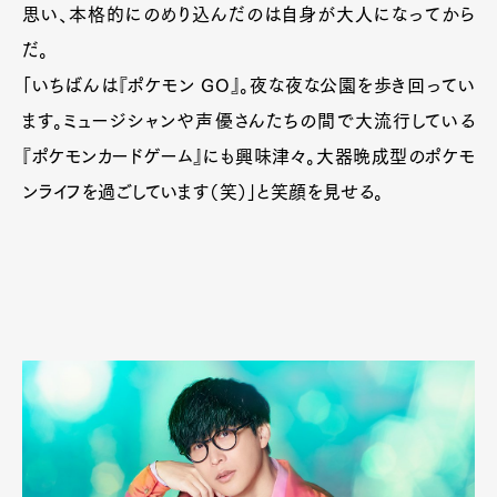
思い、本格的にのめり込んだのは自身が大人になってから
だ。
「いちばんは『ポケモン GO』。夜な夜な公園を歩き回ってい
ます。ミュージシャンや声優さんたちの間で大流行している
『ポケモンカードゲーム』にも興味津々。大器晩成型のポケモ
ンライフを過ごしています（笑）」と笑顔を見せる。