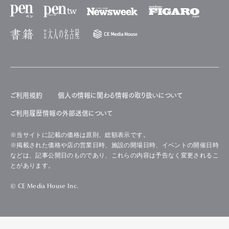
ご利用規約
個人の情報に関わる情報の取り扱いについて
ご利用履歴情報の外部送信について
※当サイトに記載の価格は原則、総額表示です。
※掲載された価格や店の営業日時、施設の開場日時、イベントの開催日時
などは、記事公開日のものであり、これらの内容は予告なく変更されるこ
とがあります。
© CE Media House Inc.