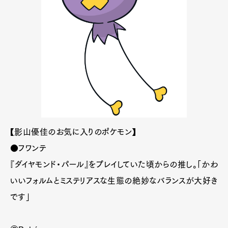
【影山優佳のお気に入りのポケモン】
●フワンテ
『ダイヤモンド・パール』をプレイしていた頃からの推し。「かわ
いいフォルムとミステリアスな生態の絶妙なバランスが大好き
です」