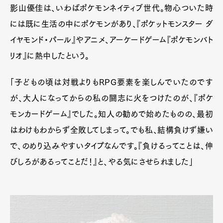
影山優佳は、いわばポケモンネイティブ世代。物心ついた時
には既に生活の中にポケモンがあり、『ポケットモンスター ダ
イヤモンド・パール』やアニメ、アーケードゲーム『ポケモンバト
リオ』に熱中したという。
「子どもの頃は対戦よりもRPG要素を楽しんでいたのです
が、大人になってからの私の闘志に火をつけたのが、『ポケ
モンカードゲーム』でした。知人の勧めで始めたものの、最初
はわけもわからず全敗してしまって。でも私、結構負けず嫌い
で、のめり込みやすいタイプなんです。『負けるってことは、伸
びしろがあるってことだ！』と、やる気にさせられました」