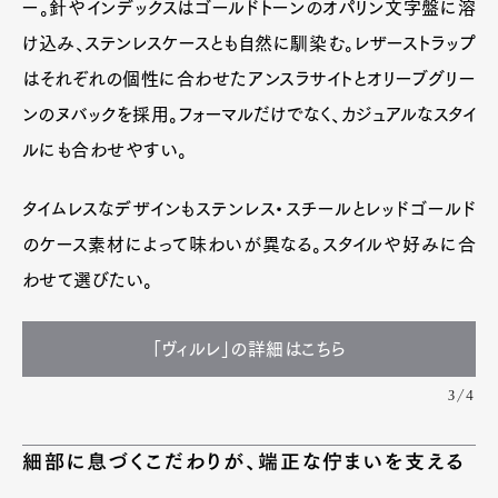
ー。針やインデックスはゴールドトーンのオパリン文字盤に溶
け込み、ステンレスケースとも自然に馴染む。レザーストラップ
はそれぞれの個性に合わせたアンスラサイトとオリーブグリー
ンのヌバックを採用。フォーマルだけでなく、カジュアルなスタイ
ルにも合わせやすい。
タイムレスなデザインもステンレス・スチールとレッドゴールド
のケース素材によって味わいが異なる。スタイルや好みに合
わせて選びたい。
「ヴィルレ」の詳細はこちら
3/4
細部に息づくこだわりが、端正な佇まいを支える