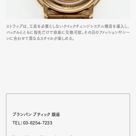
ストラップは、工具を必要としないクイックチェンジシステム構造を導入し、
バックルとともに指先だけで容易に交換可能。その日のファッションやシー
ンに合わせて異なるスタイルが楽しめる。
ブランパン ブティック 銀座
TEL：03-6254-7233