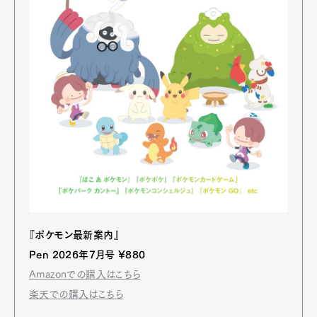
『ポケモン最新案内』
Pen 2026年7月号 ¥880
Amazonでの購入はこちら
楽天での購入はこちら