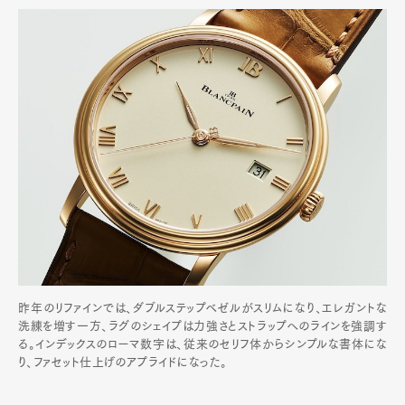
昨年のリファインでは、ダブルステップベゼルがスリムになり、エレガントな
洗練を増す一方、ラグのシェイプは力強さとストラップへのラインを強調す
る。インデックスのローマ数字は、従来のセリフ体からシンプルな書体にな
り、ファセット仕上げのアプライドになった。