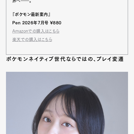
界へ――。
『ポケモン最新案内』
Pen 2026年7月号 ¥880
Amazonでの購入はこちら
楽天での購入はこちら
ポケモンネイティブ世代ならではの、プレイ変遷