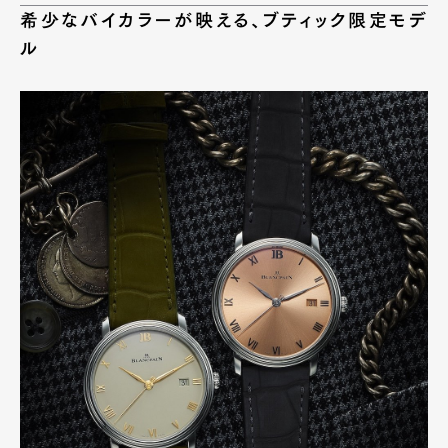
希少なバイカラーが映える、ブティック限定モデ
ル