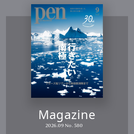
Magazine
2026.09
No. 580