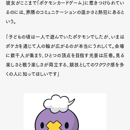
彼女がここまで「ポケモンカードゲーム」に惹きつけられてい
るのには、界隈のコミュニケーションの温かさと熱狂にあると
いう。
「子どもの頃は一人で遊んでいたポケモンでしたが、いまは
ポケカを通じて人の輪が広がるのが本当にうれしくて。会場
に数千人が集まり、ひとつの頂点を目指す光景は圧巻。見る
楽しさと戦う楽しさが両立する、競技としてのワクワク感を多
くの人に知ってほしいです」