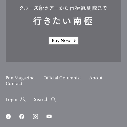
クルーズ船ツアーから南極観測隊まで
行きたい南極
Buy Now
Pen Magazine
Official Columnist
About
Contact
Login
Search