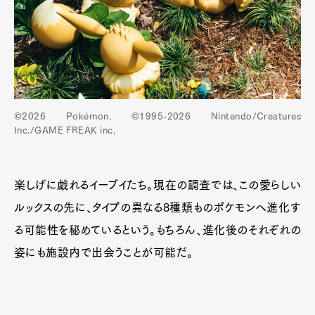
©2026 Pokémon. ©1995-2026 Nintendo/Creatures
Inc./GAME FREAK inc.
楽しげに戯れるイーブイたち。現在の調査では、この愛らしい
ルックスの先に、タイプの異なる8種類ものポケモンへ進化す
る可能性を秘めているという。もちろん、進化後のそれぞれの
姿にも施設内で出会うことが可能だ。