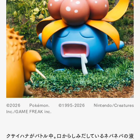
©2026 Pokémon. ©1995-2026 Nintendo/Creatures
Inc./GAME FREAK inc.
クサイハナがバトル中。口からしみだしているネバネバの液