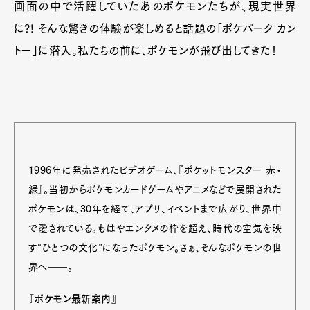
画面の中で活躍していたあのポケモンたちが、現実世界
に?! そんな驚きの体験が楽しめると話題の「ポケパーク カン
トー」に潜入。私たちの前に、ポケモンが飛び出してきた！
1996年に発売されたビデオゲーム、『ポケットモンスター 赤・
緑』。当初からポケモンカードゲームやアニメなどで展開された
ポケモンは、30年を経て、アプリ、イベントまで広がり、世界中
で愛されている。もはやエンタメの枠を超え、時代の空気を映
す“ひとつの文化”になったポケモン。さぁ、そんなポケモンの世
界へ――。
『ポケモン最新案内』