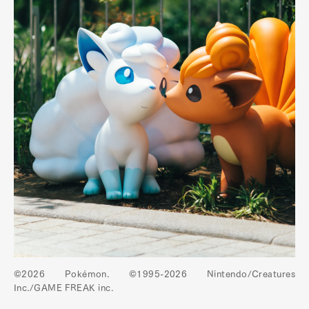
©2026 Pokémon. ©1995-2026 Nintendo/Creatures
Inc./GAME FREAK inc.