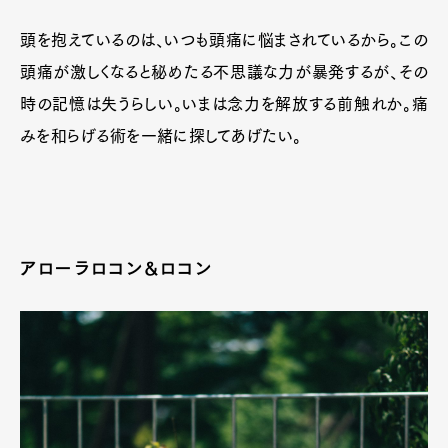
頭を抱えているのは、いつも頭痛に悩まされているから。この
頭痛が激しくなると秘めたる不思議な力が暴発するが、その
時の記憶は失うらしい。いまは念力を解放する前触れか。痛
みを和らげる術を一緒に探してあげたい。
アローラロコン&ロコン