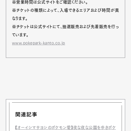
※営業時間は公式サイトをご確認ください。
※チケットの種類によって、入場できるエリアおよび時間が異
なります。
※チケットは公式サイトにて、抽選販売および先着販売を行っ
ています。
www.pokepark-kanto.co.jp
関連記事
【オーイシマサヨシのポケモン愛】夜な夜な公園を歩きポケ