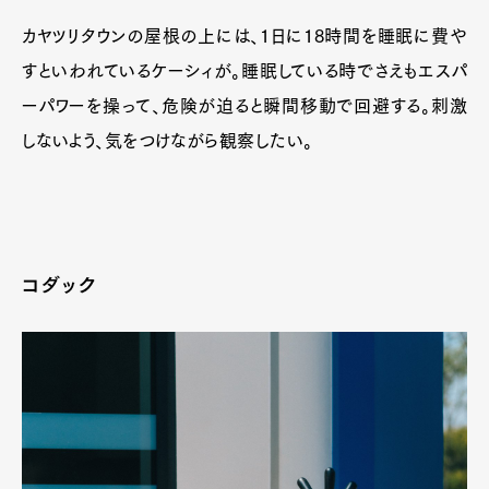
カヤツリタウンの屋根の上には、1日に18時間を睡眠に費や
すといわれているケーシィが。睡眠している時でさえもエスパ
ーパワーを操って、危険が迫ると瞬間移動で回避する。刺激
しないよう、気をつけながら観察したい。
コダック