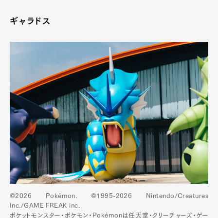
ギャラドス
©2026 Pokémon. ©1995-2026 Nintendo/Creatures
Inc./GAME FREAK inc.
ポケットモンスター・ポケモン・Pokémonは任天堂・クリーチャーズ・ゲー