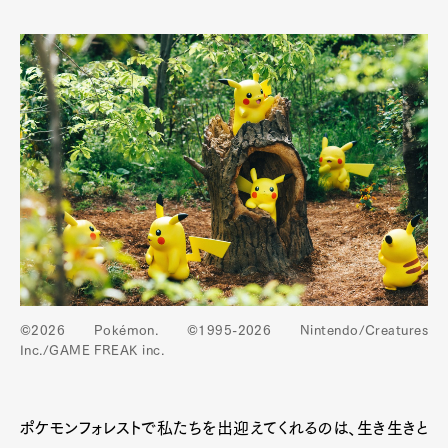
©2026 Pokémon. ©1995-2026 Nintendo/Creatures
Inc./GAME FREAK inc.
ポケモンフォレストで私たちを出迎えてくれるのは、生き生きと