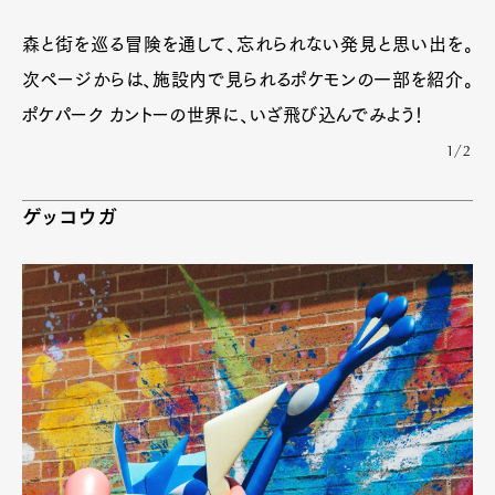
森と街を巡る冒険を通して、忘れられない発見と思い出を。
次ページからは、施設内で見られるポケモンの一部を紹介。
ポケパーク カントーの世界に、いざ飛び込んでみよう！
1/2
ゲッコウガ