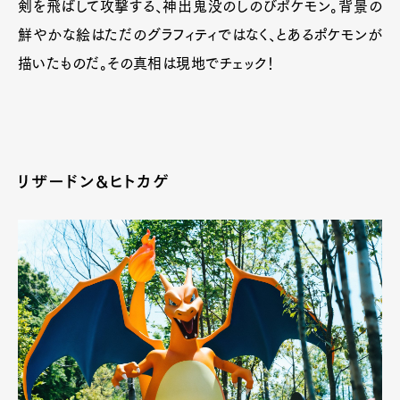
剣を飛ばして攻撃する、神出鬼没のしのびポケモン。背景の
鮮やかな絵はただのグラフィティではなく、とあるポケモンが
描いたものだ。その真相は現地でチェック！
リザードン&ヒトカゲ