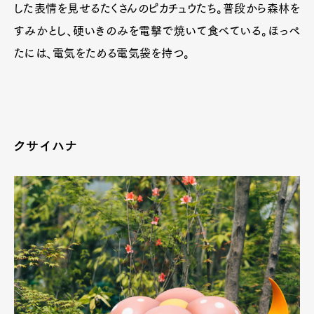
した表情を見せるたくさんのピカチュウたち。普段から森林を
すみかとし、硬いきのみを電撃で焼いて食べている。ほっぺ
たには、電気をためる電気袋を持つ。
クサイハナ