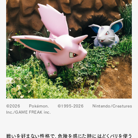
©2026 Pokémon. ©1995-2026 Nintendo/Creatures
Inc./GAME FREAK inc.
戦いを好まない性格で、危険を感じた時にはどくバリを使う