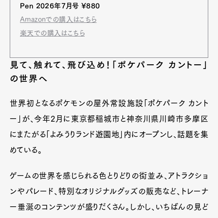
Pen 2026年7月号 ¥880
Amazonでの購入はこちら
楽天での購入はこちら
見て、触れて、飛び込め！「ポケパーク カントー」
の世界へ
世界初となるポケモンの屋外常設施設「ポケパーク カント
ー」が、今年2月に東京都稲城市と神奈川県川崎市多摩区
にまたがる「よみうりランド遊園地」内にオープンし、話題を集
めている。
ゲームの世界を感じられる色とりどりの街並み、アトラクショ
ンやパレード、特別なオリジナルグッズの販売など、トレーナ
ー垂涎のコンテンツが盛りだくさん。しかし、いちばんの見ど