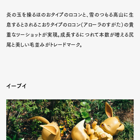
炎の玉を操るほのおタイプのロコンと、雪のつもる高山に生
息するとされるこおりタイプのロコン（アローラのすがた）の貴
重なツーショットが実現。成長するにつれて本数が増える尻
尾と美しい毛並みがトレードマーク。
イーブイ