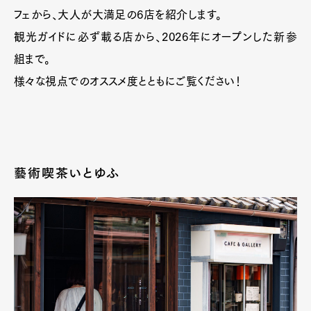
フェから、大人が大満足の6店を紹介します。
観光ガイドに必ず載る店から、2026年にオープンした新参
組まで。
様々な視点でのオススメ度とともにご覧ください！
藝術喫茶いとゆふ