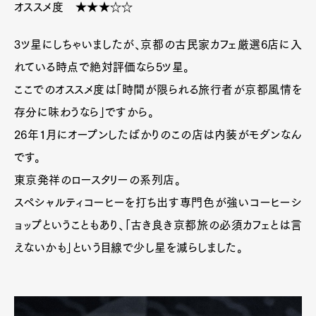
オススメ度 ★★★☆☆
3ツ星にしちゃいましたが、京都の古民家カフェ厳選6店に入
れている時点で絶対評価なら5ツ星。
ここでのオススメ度は「時間が限られる旅行者が京都風情を
存分に味わうなら」ですから。
26年1月にオープンしたばかりのこの店は内装がモダンなん
です。
東京発祥のロースタリーの系列店。
スペシャルティコーヒーを打ち出す専門色が強いコーヒーシ
ョップということもあり、「古き良き京都旅の必須カフェとは言
えないかも」という目線で少し星を減らしました。