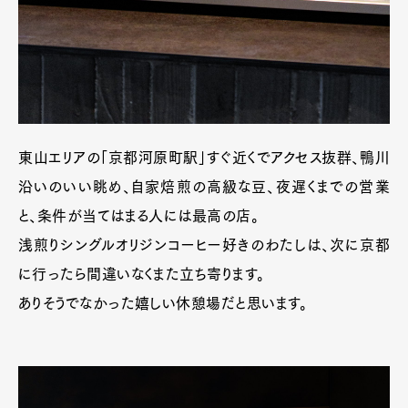
東山エリアの「京都河原町駅」すぐ近くでアクセス抜群、鴨川
沿いのいい眺め、自家焙煎の高級な豆、夜遅くまでの営業
と、条件が当てはまる人には最高の店。
浅煎りシングルオリジンコーヒー好きのわたしは、次に京都
に行ったら間違いなくまた立ち寄ります。
ありそうでなかった嬉しい休憩場だと思います。