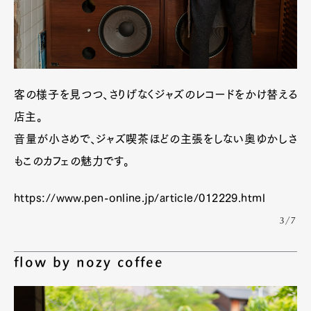
客の様子を見つつ、さりげなくジャズのレコードをかけ替える
店主。
音量が小さめで、ジャズ喫茶ほどの主張をしない奥ゆかしさ
もこのカフェの魅力です。
https://www.pen-online.jp/article/012229.html
3/7
flow by nozy coffee