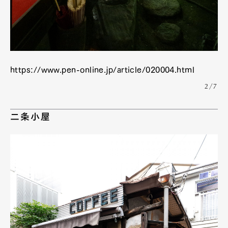
https://www.pen-online.jp/article/020004.html
2/7
二条小屋