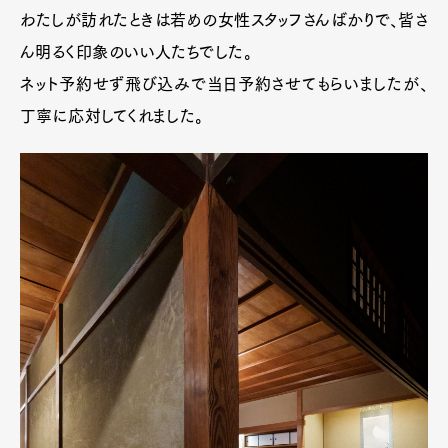
わたしが訪れたときは若めの女性スタッフさんばかりで、皆さ
ん明るく印象のいい人たちでした。
ネット予約せず飛び込みで当日予約させてもらいましたが、
丁寧に応対してくれました。