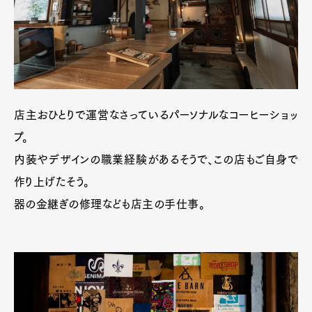
店主おひとりで運営なさっているパーソナルなコーヒーショッ
プ。
内装やデザインの職業経験があるそうで、この店もご自身で
作り上げたそう。
器の金継ぎの修理なども店主の手仕事。