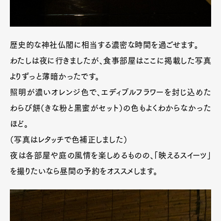
歴史的な神社仏閣に相当する濃密な時間を過ごせます。
わたしは夜に行きましたが、食事部屋はここに掲載した写真
よりずっと薄暗かったです。
照明が濃いオレンジ色で、エディブルフラワーを封じ込めた
わらび餅（きな粉と黒蜜がセット）の色もよくわからなかった
ほど。
（写真はレタッチで色補正しました）
夜は各部屋や庭の風情を楽しめるものの、「映えるスイーツ」
を撮りたいなら昼間の予約をオススメします。