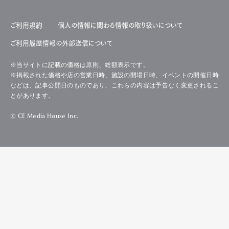
ご利用規約
個人の情報に関わる情報の取り扱いについて
ご利用履歴情報の外部送信について
※当サイトに記載の価格は原則、総額表示です。
※掲載された価格や店の営業日時、施設の開場日時、イベントの開催日時
などは、記事公開日のものであり、これらの内容は予告なく変更されるこ
とがあります。
© CE Media House Inc.