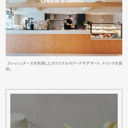
フレッシュチーズを利用したオリジナルのフードやデザート、ドリンクを提
供。