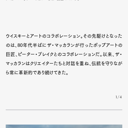
ウイスキーとアートのコラボレーション。その先駆けとなった
のは、80年代半ばにザ・マッカランが行ったポップアートの
巨匠、ピーター・ブレイクとのコラボレーションだ。以来、ザ・
マッカランはクリエイターたちと対話を重ね、伝統を守りなが
ら常に革新的であり続けてきた。
1/4