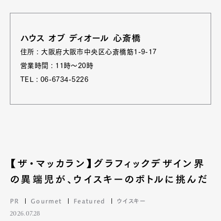
ハウス オブ ディオール 心斎橋
住所 : 大阪府大阪市中央区心斎橋筋1-9-17
営業時間 : 11時～20時
TEL : 06-6734-5226
【ザ・マッカラン】グラフィックデザイン界
の異端児が、ウイスキーのボトルに挑んだ
PR
Gourmet
Featured
ウイスキー
2026.07.28