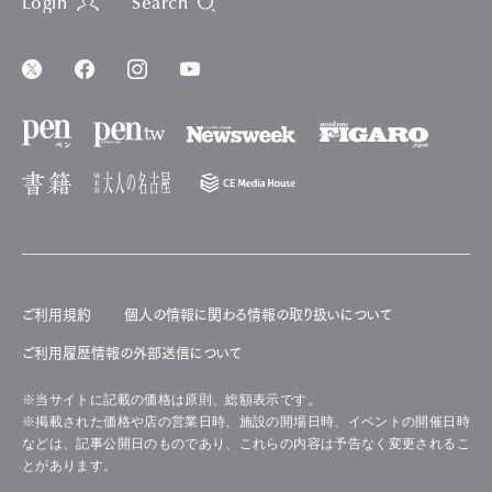
Login
Search
ご利用規約
個人の情報に関わる情報の取り扱いについて
ご利用履歴情報の外部送信について
※当サイトに記載の価格は原則、総額表示です。
※掲載された価格や店の営業日時、施設の開場日時、イベントの開催日時
などは、記事公開日のものであり、これらの内容は予告なく変更されるこ
とがあります。