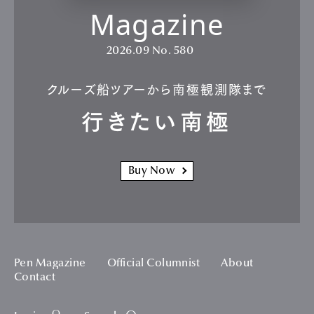
Magazine
2026.09
No. 580
クルーズ船ツアーから南極観測隊まで
行きたい南極
Buy Now
Pen Magazine
Official Columnist
About
Contact