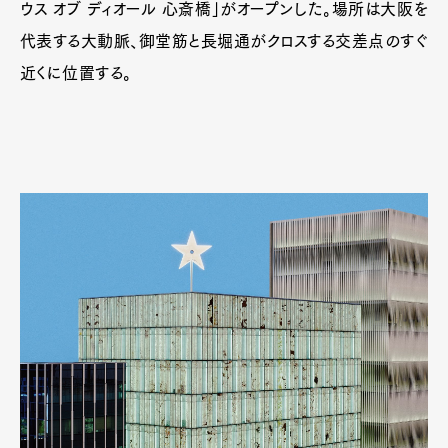
ウス オブ ディオール 心斎橋」がオープンした。場所は大阪を
代表する大動脈、御堂筋と長堀通がクロスする交差点のすぐ
近くに位置する。