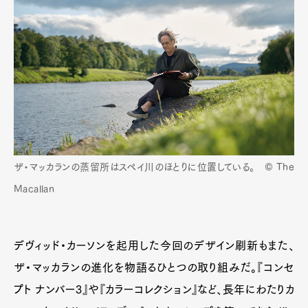
ザ・マッカランの蒸留所はスペイ川のほとりに位置している。 © The
Macallan
デヴィッド・カーソンを起用した今回のデザイン刷新もまた、
ザ・マッカランの進化を物語るひとつの取り組みだ。『コンセ
プト ナンバー3』や『カラーコレクション』など、長年にわたりカ