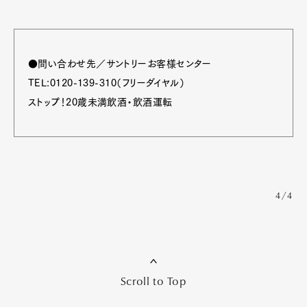
●問い合わせ先／サントリーお客様センター
TEL:0120-139-310（フリーダイヤル）
ストップ！20歳未満飲酒・飲酒運転
4/4
Scroll to Top