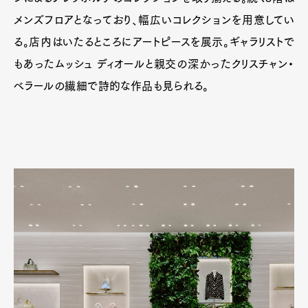
メンズフロアとなっており、幅広いコレクションを用意してい
る。店内はいたるところにアートピースを展示。ギャラリストで
もあったムッシュ ディオールと親交の深かったクリスチャン・
べラールの繊細で詩的な作品も見られる。