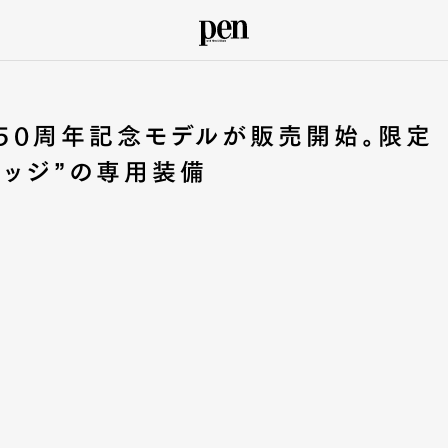
o】50周年記念モデルが販売開始。限定
バッジ”の専用装備