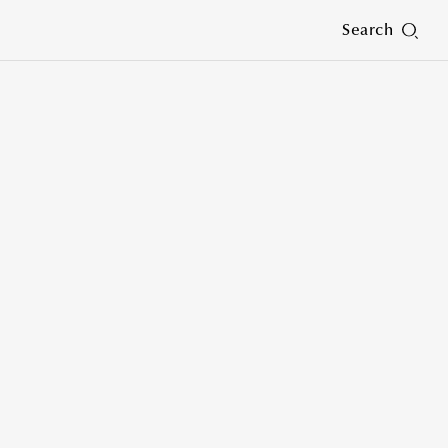
Search