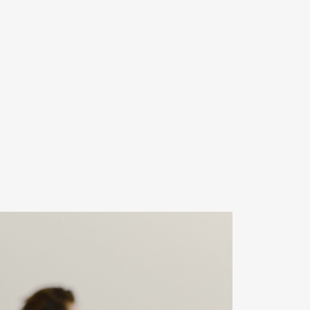
Contact