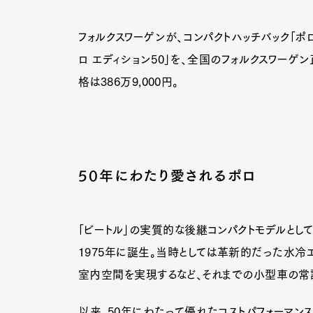
フォルクスワーゲンが、コンパクトハッチバック「ポ
ロ エディション50」を、全国のフォルクスワー
格は386万9,000円。
50年にわたり愛されるポロ
「ビートル」の実質的な後継コンパクトモデルとして
1975年に誕生。当時としては革新的だった水冷
室内空間を実現するなど、それまでの小型車の常
以来、50年にわたって優れたコストパフォーマン