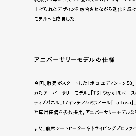
上げられたデザインを融合させながら進化を続け、
モデルへと成長した。
アニバーサリーモデルの仕様
今回、販売がスタートした「ポロ エディション50
れたアニバーサリーモデル。「TSI Style」を
ティブパネル、17インチアルミホイール「Tortos
た専用装備を多数採用。アニバーサリーモデルな
また、前席シートヒーターやドライビングプロファイ