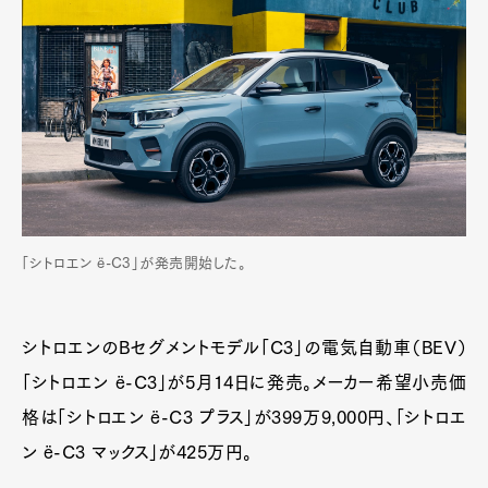
「シトロエン ë-C3」が発売開始した。
シトロエンのBセグメントモデル「C3」の電気自動車（BEV）
「シトロエン ë-C3」が5月14日に発売。メーカー希望小売価
格は「シトロエン ë-C3 プラス」が399万9,000円、「シトロエ
ン ë-C3 マックス」が425万円。