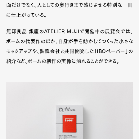
面だけでなく、人としての奥行きまで感じさせる特別な一冊
に仕上がっている。
無印良品 銀座のATELIER MUJIで開催中の展覧会では、
ボームの代表作のほか、自身が手を動かしてつくった小さな
モックアップや、製紙会社と共同開発した「IBOペーパー」の
紹介など、ボームの創作の実像に触れることができる。