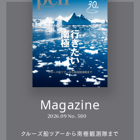
Magazine
2026.09
No. 580
クルーズ船ツアーから南極観測隊まで