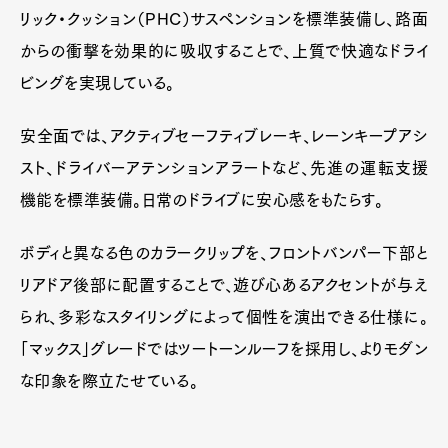
リック・クッション（PHC）サスペンションを標準装備し、路面
からの衝撃を効果的に吸収することで、上質で快適なドライ
ビングを実現している。
安全面では、アクティブセーフティブレーキ、レーンキープアシ
スト、ドライバーアテンションアラートなど、先進の運転支援
機能を標準装備。日常のドライブに安心感をもたらす。
ボディと異なる色のカラークリップを、フロントバンパー下部と
リアドア後部に配置することで、遊び心あるアクセントが与え
られ、多彩なスタイリングによって個性を演出できる仕様に。
「マックス」グレードではツートーンルーフを採用し、よりモダン
な印象を際立たせている。