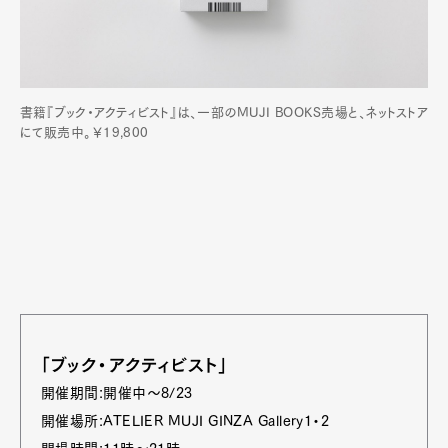
書籍『ブック・アクティビスト』は、一部のMUJI BOOKS売場と、ネットストア
にて販売中。￥19,800
「ブック・アクティビスト」
開催期間:開催中〜8/23
開催場所:ATELIER MUJI GINZA Gallery1・2