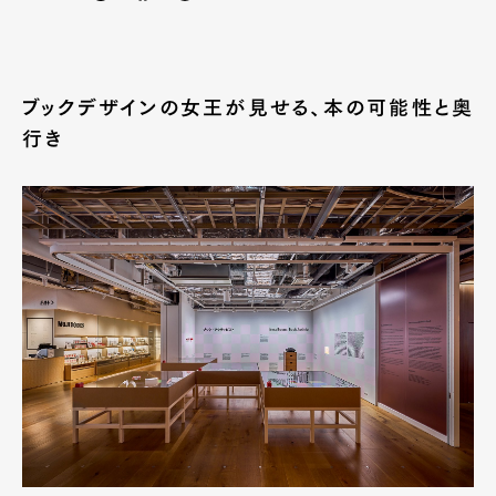
ブックデザインの女王が見せる、本の可能性と奥
行き