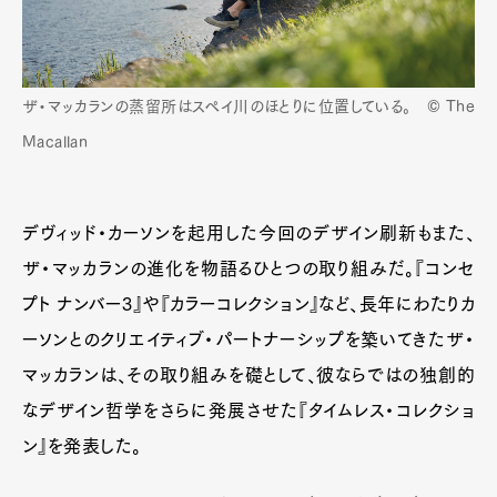
ザ・マッカランの蒸留所はスペイ川のほとりに位置している。 © The
Macallan
デヴィッド・カーソンを起用した今回のデザイン刷新もまた、
ザ・マッカランの進化を物語るひとつの取り組みだ。『コンセ
プト ナンバー3』や『カラーコレクション』など、長年にわたりカ
ーソンとのクリエイティブ・パートナーシップを築いてきたザ・
マッカランは、その取り組みを礎として、彼ならではの独創的
なデザイン哲学をさらに発展させた『タイムレス・コレクショ
ン』を発表した。