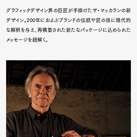
グラフィックデザイン界の巨匠が手掛けたザ・マッカランの新
デザイン。200年におよぶブランドの伝統や匠の技に現代的
な解釈を与え、再構築された新たなパッケージに込められた
メッセージを紐解く。