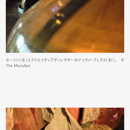
カーソン（左）とクリエイティブディレクターのジャウメ・フェラス（右）。 ©
The Macallan