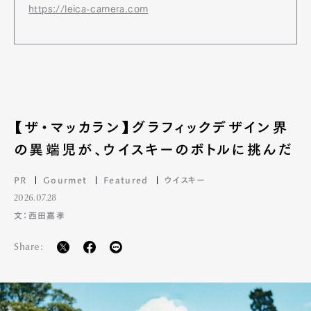
https://leica-camera.com
【ザ・マッカラン】グラフィックデザイン界
の異端児が、ウイスキーのボトルに挑んだ
PR
Gourmet
Featured
ウイスキー
2026.07.28
文：西田嘉孝
Share: