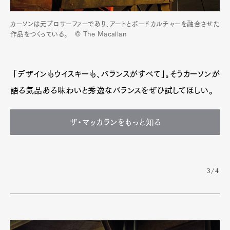
カーソンは元プロサーファーであり、アートとボードカルチャーを融合させた
作品をつくっている。 © The Macallan
「デザインもウイスキーも、バランスがすべて」。そうカーソンが
語る気品ある味わいと秀逸なバランスをぜひ試してほしい。
ザ・マッカランをもっと知る
3/4