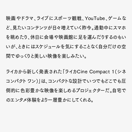
映画やドラマ、ライブにスポーツ観戦、YouTube、ゲームな
ど、見たいコンテンツが日々増えていく昨今。通勤中にスマホ
を眺めたり、休日に会場や映画館に足を運んだりするのもい
いが、ときにはスケジュールを気にすることなく自分だけの空
間でゆっくりと美しい映像を楽しみたい。
ライカから新しく発表された「ライカCine Compact 1（シネ
コンパクト ワン）」は、コンパクトな設計でいつでもどこでも圧
倒的に色彩豊かな映像を楽しめるプロジェクターだ。自宅で
のエンタメ体験をより一層豊かにしてくれる。