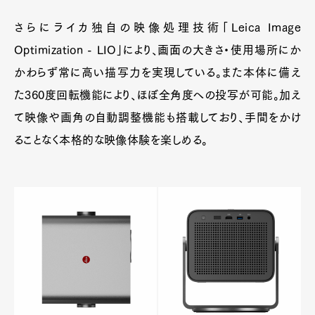
さらにライカ独自の映像処理技術「Leica Image
Optimization - LIO」により、画面の大きさ・使用場所にか
かわらず常に高い描写力を実現している。また本体に備え
た360度回転機能により、ほぼ全角度への投写が可能。加え
て映像や画角の自動調整機能も搭載しており、手間をかけ
ることなく本格的な映像体験を楽しめる。