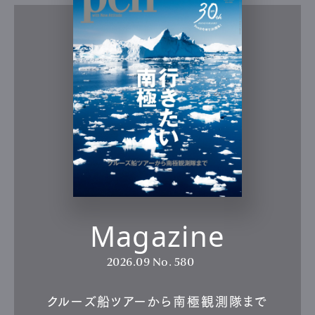
Magazine
2026.09
No. 580
クルーズ船ツアーから南極観測隊まで