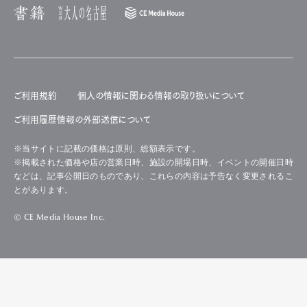
ご利用規約
個人の情報に関わる情報の取り扱いについて
ご利用履歴情報の外部送信について
※当サイトに記載の価格は原則、総額表示です。
※掲載された価格や店の営業日時、施設の開場日時、イベントの開催日時
などは、記事公開日のものであり、これらの内容は予告なく変更されるこ
とがあります。
© CE Media House Inc.