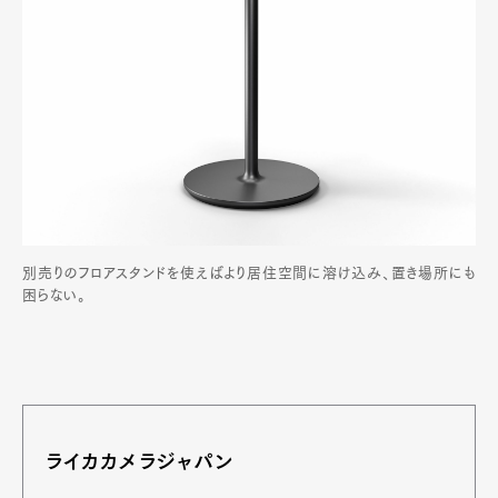
別売りのフロアスタンドを使えばより居住空間に溶け込み、置き場所にも
困らない。
ライカカメラジャパン