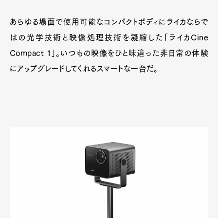
あらゆる場面で使用可能なコンパクトボディにライカならで
はの光学技術と映像処理技術を凝縮した「ライカCine
Compact 1」。いつもの映像をひと味違った非日常の体験
にアップグレードしてくれるスマートな一台だ。