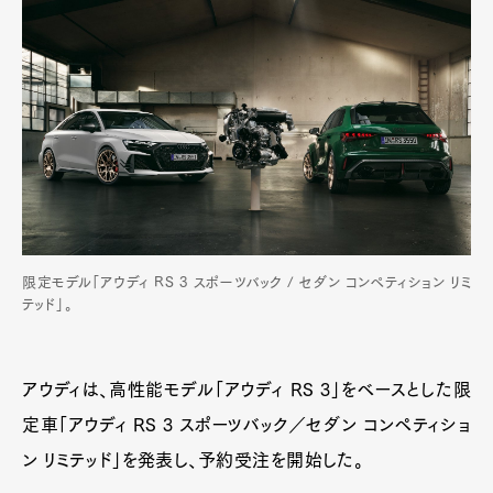
限定モデル「アウディ RS 3 スポーツバック / セダン コンペティション リミ
テッド」。
アウディは、高性能モデル「アウディ RS 3」をベースとした限
定車「アウディ RS 3 スポーツバック／セダン コンペティショ
ン リミテッド」を発表し、予約受注を開始した。