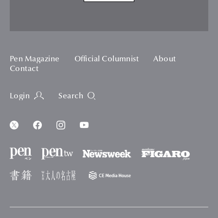
Pen Magazine
Official Columnist
About
Contact
Login
Search