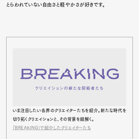
とらわれていない自由さと軽やかさが好きです。
いま注⽬したい各界のクリエイターたちを紹介。新たな時代を
切り拓くクリエイションと、その背景を紐解く。
「BREAKING」で紹介したクリエイターたち