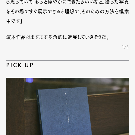
ら思っていて。もっと軽やかにできたらいいなと。撮った写真
をその場ですぐ展示できると理想で、そのための方法を模索
中です」
濵本作品はますます多角的に進展していきそうだ。
1/3
PICK UP