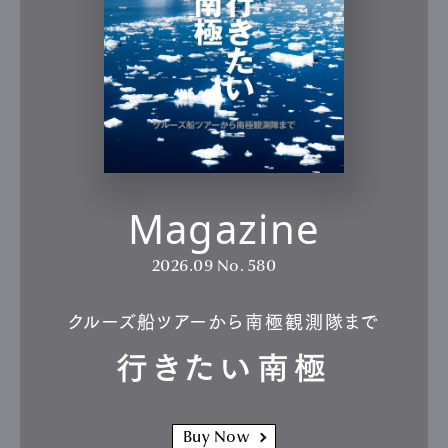
Magazine
2026.09
No. 580
クルーズ船ツアーから南極観測隊まで
行きたい南極
Buy Now