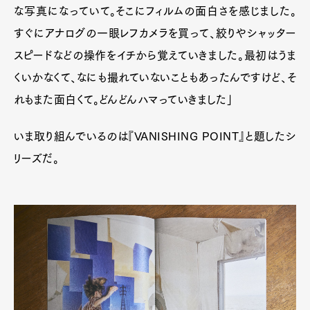
な写真になっていて。そこにフィルムの面白さを感じました。
すぐにアナログの一眼レフカメラを買って、絞りやシャッター
スピードなどの操作をイチから覚えていきました。最初はうま
くいかなくて、なにも撮れていないこともあったんですけど、そ
れもまた面白くて。どんどんハマっていきました」
いま取り組んでいるのは『VANISHING POINT』と題したシ
リーズだ。