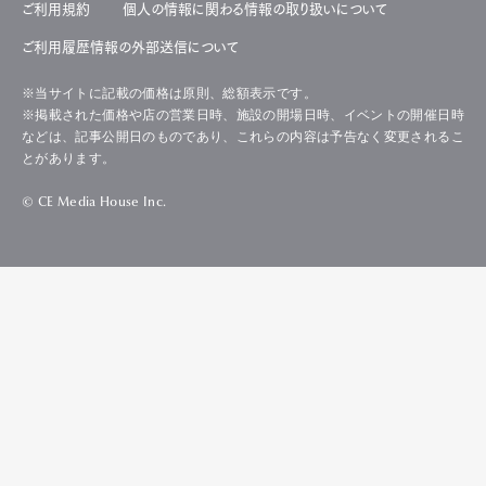
ご利用規約
個人の情報に関わる情報の取り扱いについて
ご利用履歴情報の外部送信について
※当サイトに記載の価格は原則、総額表示です。
※掲載された価格や店の営業日時、施設の開場日時、イベントの開催日時
などは、記事公開日のものであり、これらの内容は予告なく変更されるこ
とがあります。
© CE Media House Inc.