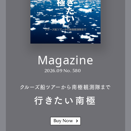
Magazine
2026.09
No. 580
クルーズ船ツアーから南極観測隊まで
行きたい南極
Buy Now