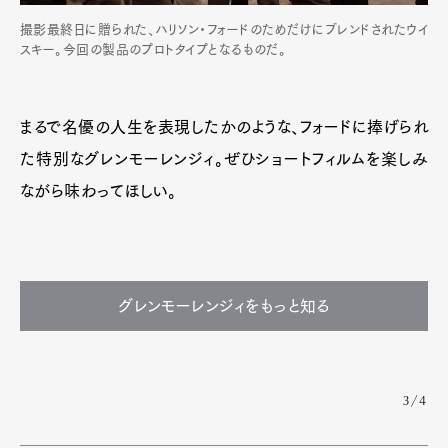
撮影最終日に贈られた、ハリソン・フォードのためだけにブレンドされたウイ
スキー。今回の製品のプロトタイプとなるものだ。
まるで名優の人生を表現したかのような、フォードに捧げられ
た特別なグレンモーレンジィ。ぜひショートフィルムを楽しみ
ながら味わってほしい。
グレンモーレンジィをもっと知る
3/4