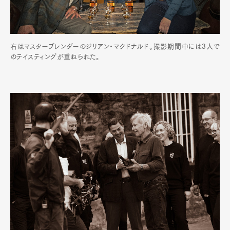
右はマスターブレンダーのジリアン・マクドナルド。撮影期間中には3人で
のテイスティングが重ねられた。