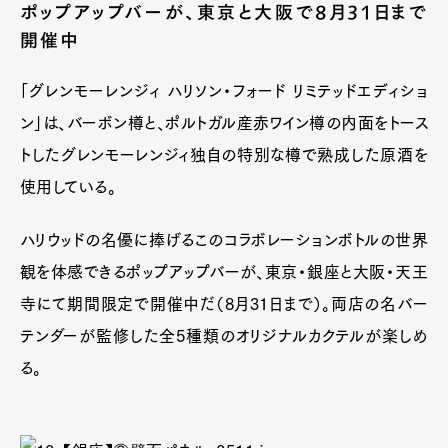
ポップアップバーが、東京と大阪で8月31日まで
開催中
「グレンモーレンジィ ハリソン・フォード リミテッドエディショ
ン」は、バーボン樽と、ポルトガル産赤ワイン樽の内面をトース
トしたグレンモーレンジィ独自の特別な樽で熟成した原酒を
使用している。
ハリウッドの名優に捧げるこのコラボレーションボトルの世界
観を体感できるポップアップバーが、東京・銀座と大阪・天王
寺にて期間限定で開催中だ（8月31日まで）。両店の名バー
テンダーが監修した全5種類のオリジナルカクテルが楽しめ
る。