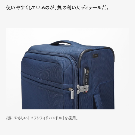
使いやすくしているのが、気の利いたディテールだ。
指にやさしい「ソフトワイドハンドル」を採用。