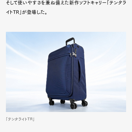
そして使いやすさを兼ね備えた新作ソフトキャリー「テンタラ
イトTR」が登場した。
「テンタライトTR」