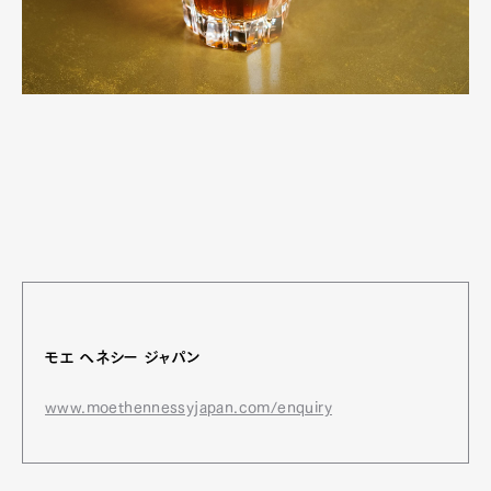
モエ ヘネシー ジャパン
www.moethennessyjapan.com/enquiry