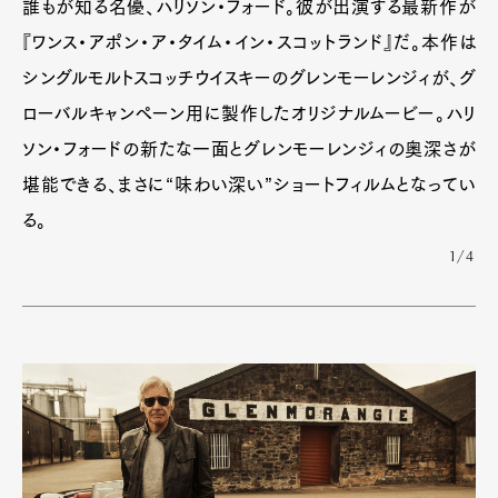
誰もが知る名優、ハリソン・フォード。彼が出演する最新作が
『ワンス・アポン・ア・タイム・イン・スコットランド』だ。本作は
シングルモルトスコッチウイスキーのグレンモーレンジィが、グ
ローバルキャンペーン用に製作したオリジナルムービー。ハリ
ソン・フォードの新たな一面とグレンモーレンジィの奥深さが
堪能できる、まさに“味わい深い”ショートフィルムとなってい
る。
1/4