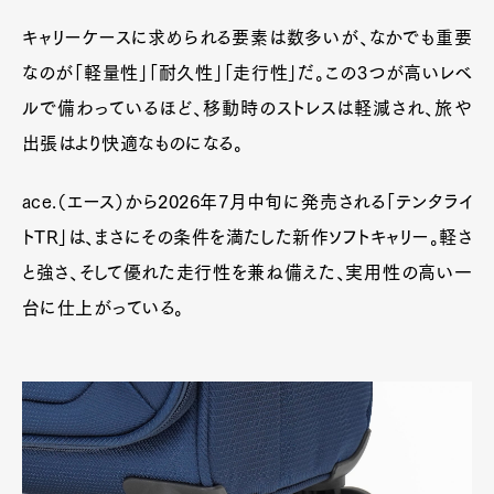
キャリーケースに求められる要素は数多いが、なかでも重要
なのが「軽量性」「耐久性」「走行性」だ。この3つが高いレベ
ルで備わっているほど、移動時のストレスは軽減され、旅や
出張はより快適なものになる。
ace.（エース）から2026年7月中旬に発売される「テンタライ
トTR」は、まさにその条件を満たした新作ソフトキャリー。軽さ
と強さ、そして優れた走行性を兼ね備えた、実用性の高い一
台に仕上がっている。