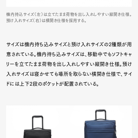
機内持込サイズ（左）は立てたまま荷物を出し入れしやすい縦開き仕様。
預け入れサイズ（右）は横開き仕様を採用する。
サイズは機内持ち込みサイズと預け入れサイズの2種類が用
意されている。機内持ち込みサイズは、移動中でもソフトキャ
リーを立てたまま荷物を出し入れしやすい縦開き仕様。預け
入れサイズは寝かせても場所を取らない横開き仕様で、サイ
ドには上下2段のポケットが配置されている。