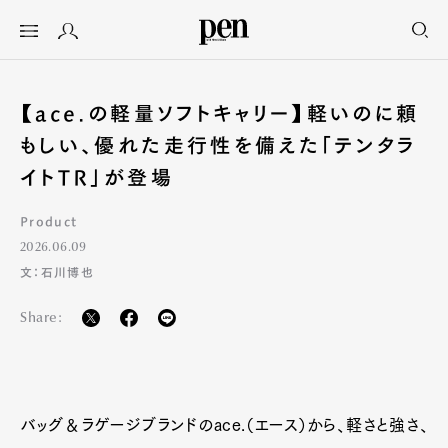
【ace.の軽量ソフトキャリー】軽いのに頼
もしい、優れた走行性を備えた「テンタラ
イトTR」が登場
Product
2026.06.09
文：石川博也
Share:
バッグ＆ラゲージブランドのace.（エース）から、軽さと強さ、