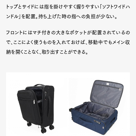
トップとサイドには指を掛けやすく握りやすい「ソフトワイドハ
ンドル」を配置。持ち上げた時の指への負担が少ない。
フロントにはマチ付きの大きなポケットが配置されているの
で、ここによく使うものを入れておけば、移動中でもメイン収
納を開くことなく、取り出すことができる。