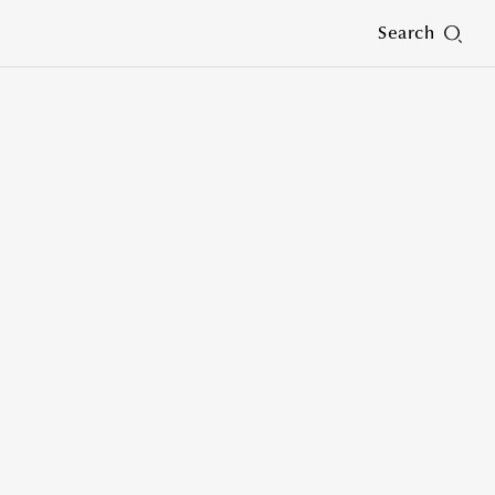
Search