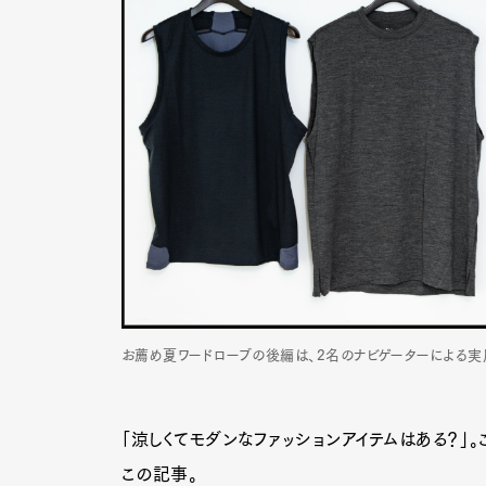
お薦め夏ワードローブの後編は、2名のナビゲーターによる実
「涼しくてモダンなファッションアイテムはある？」
この記事。