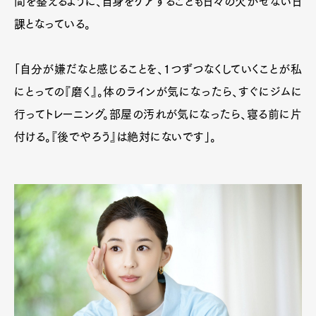
間を整えるように、自身をケアすることも日々の欠かせない日
課となっている。
「自分が嫌だなと感じることを、1つずつなくしていくことが私
にとっての『磨く』。体のラインが気になったら、すぐにジムに
行ってトレーニング。部屋の汚れが気になったら、寝る前に片
付ける。『後でやろう』は絶対にないです」。