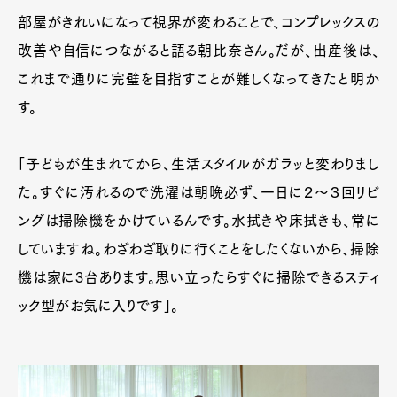
部屋がきれいになって視界が変わることで、コンプレックスの
改善や自信につながると語る朝比奈さん。だが、出産後は、
これまで通りに完璧を目指すことが難しくなってきたと明か
す。
「子どもが生まれてから、生活スタイルがガラッと変わりまし
た。すぐに汚れるので洗濯は朝晩必ず、一日に２～３回リビ
ングは掃除機をかけているんです。水拭きや床拭きも、常に
していますね。わざわざ取りに行くことをしたくないから、掃除
機は家に3台あります。思い立ったらすぐに掃除できるスティ
ック型がお気に入りです」。