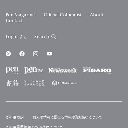
Pen Magazine
Official Columnist
About
Contact
Login
Search
ご利用規約
個人の情報に関わる情報の取り扱いについて
ご利用履歴情報の外部送信について