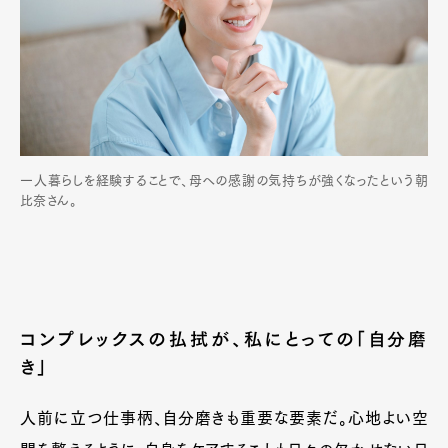
一人暮らしを経験することで、母への感謝の気持ちが強くなったという朝
比奈さん。
コンプレックスの払拭が、私にとっての「自分磨
き」
人前に立つ仕事柄、自分磨きも重要な要素だ。心地よい空