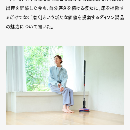
出産を経験した今も、自分磨きを続ける彼女に、床を掃除す
るだけでなく「磨く」という新たな価値を提案するダイソン製品
の魅力について聞いた。