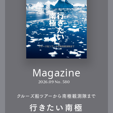
Magazine
2026.09
No. 580
クルーズ船ツアーから南極観測隊まで
行きたい南極