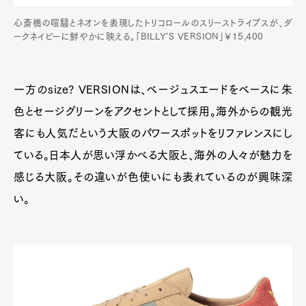
心斎橋の喧騒とネオンを表現したトリコロールのスリーストライプスが、ダ
ークネイビーに鮮やかに映える。「BILLY'S VERSION」￥15,400
一方のsize? VERSIONは、ベージュスエードをベースに朱
色とセージグリーンをアクセントとして採用。海外からの観光
客にも人気だという大阪のパワースポットをリファレンスにし
ている。日本人が思い浮かべる大阪と、海外の人々が魅力を
感じる大阪。その違いが色使いにも表れているのが興味深
い。