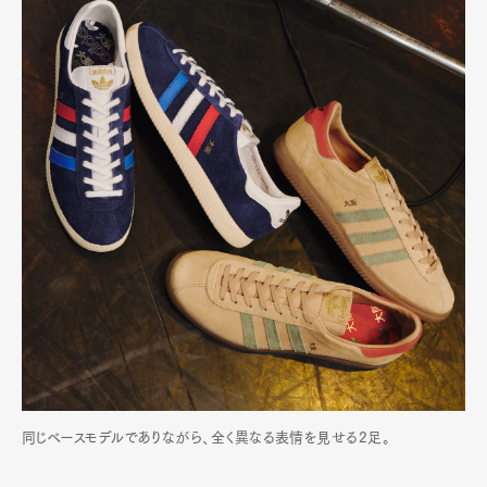
同じベースモデルでありながら、全く異なる表情を見せる2足。