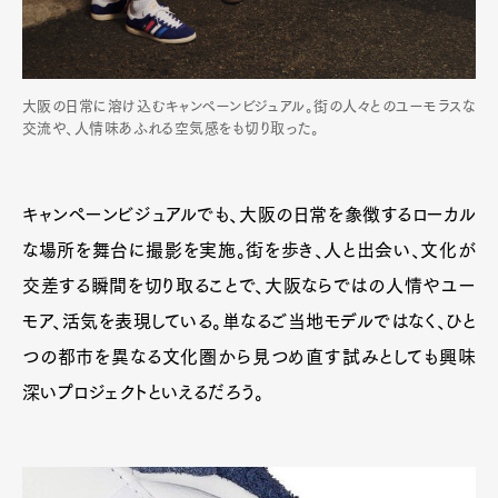
大阪の日常に溶け込むキャンペーンビジュアル。街の人々とのユーモラスな
交流や、人情味あふれる空気感をも切り取った。
キャンペーンビジュアルでも、大阪の日常を象徴するローカル
な場所を舞台に撮影を実施。街を歩き、人と出会い、文化が
交差する瞬間を切り取ることで、大阪ならではの人情やユー
モア、活気を表現している。単なるご当地モデルではなく、ひと
つの都市を異なる文化圏から見つめ直す試みとしても興味
深いプロジェクトといえるだろう。