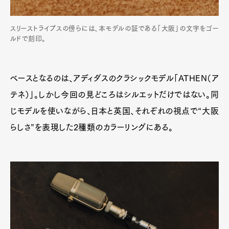
スリーストライプスの傍らには、本モデルの証である「大阪」の文字をゴー
ルドで刻印。
ベースとなるのは、アディダスのクラシックモデル「ATHEN（ア
テネ）」。しかし今回の見どころはシルエットだけではない。同
じモデルを使いながら、日本と英国、それぞれの視点で“大阪
らしさ”を表現した2種類のカラーリングにある。