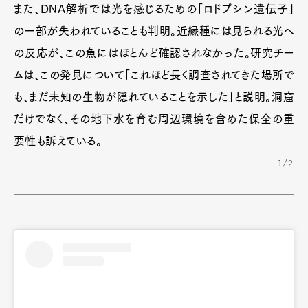
また、DNA解析では光を感じるための「ロドプシン遺伝子」
の一部が失われていることも判明。近縁種には見られる光へ
の反応が、この魚にはほとんど確認されなかった。研究チー
ムは、この発見について「これほど長く調査されてきた場所で
も、まだ未知の生物が隠れていることを示した」と説明。洞窟
だけでなく、その地下水を育む周辺環境を含めた保全の重
要性も訴えている。
1/2