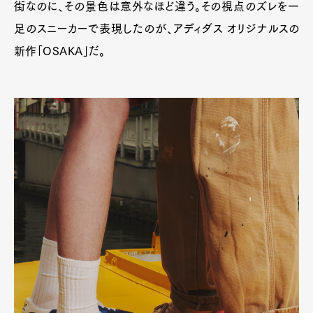
街なのに、その景色は意外なほど違う。その視点のズレを一
足のスニーカーで表現したのが、アディダス オリジナルスの
新作「OSAKA」だ。