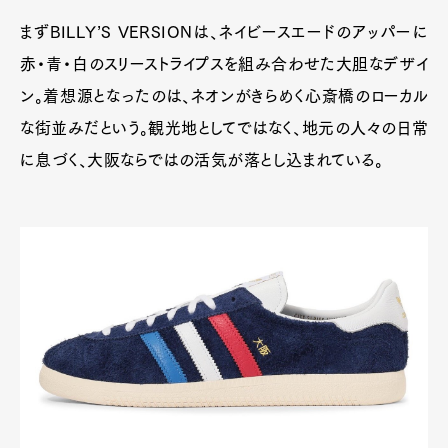
まずBILLY’S VERSIONは、ネイビースエードのアッパーに
赤・青・白のスリーストライプスを組み合わせた大胆なデザイ
ン。着想源となったのは、ネオンがきらめく心斎橋のローカル
な街並みだという。観光地としてではなく、地元の人々の日常
に息づく、大阪ならではの活気が落とし込まれている。