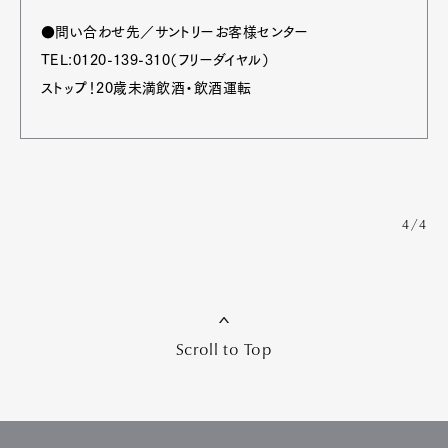
●問い合わせ先／サントリーお客様センター
TEL:0120-139-310（フリーダイヤル）
ストップ！20歳未満飲酒・飲酒運転
4/4
Scroll to Top