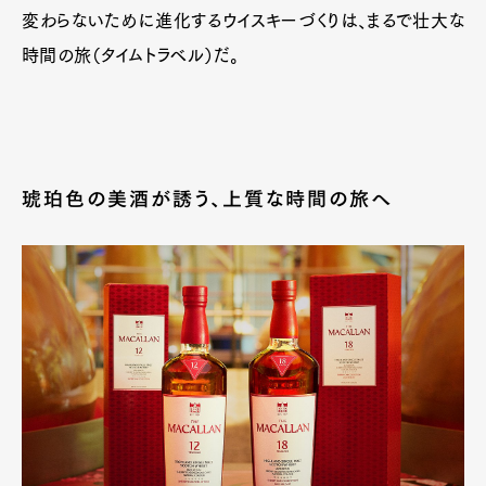
変わらないために進化するウイスキーづくりは、まるで壮大な
時間の旅（タイムトラベル）だ。
琥珀色の美酒が誘う、上質な時間の旅へ