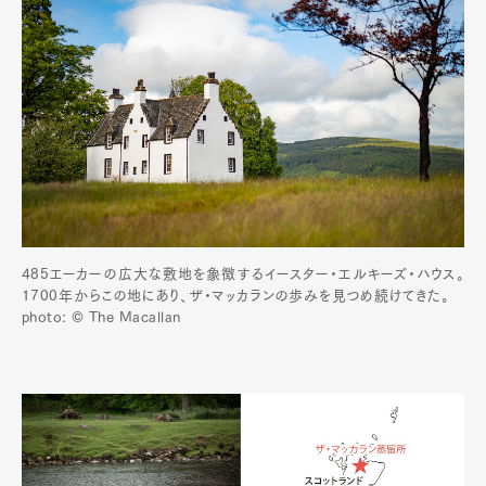
485エーカーの広大な敷地を象徴するイースター・エルキーズ・ハウス。
1700年からこの地にあり、ザ・マッカランの歩みを見つめ続けてきた。
photo: © The Macallan