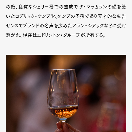
の後、良質なシェリー樽での熟成でザ・マッカランの礎を築
いたロデリック・ケンプや、ケンプの子孫であり天才的な広告
センスでブランドの名声を広めたアラン・シアックなどに受け
継がれ、現在はエドリントン・グループが所有する。