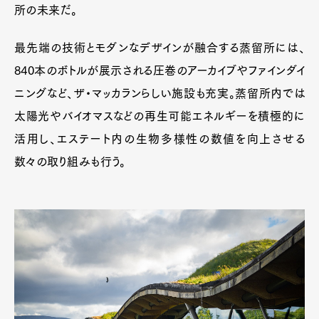
所の未来だ。
最先端の技術とモダンなデザインが融合する蒸留所には、
840本のボトルが展示される圧巻のアーカイブやファインダイ
ニングなど、ザ・マッカランらしい施設も充実。蒸留所内では
太陽光やバイオマスなどの再生可能エネルギーを積極的に
活用し、エステート内の生物多様性の数値を向上させる
数々の取り組みも行う。