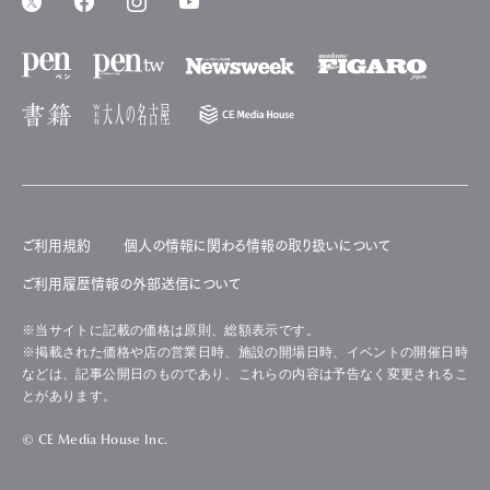
ご利用規約
個人の情報に関わる情報の取り扱いについて
ご利用履歴情報の外部送信について
※当サイトに記載の価格は原則、総額表示です。
※掲載された価格や店の営業日時、施設の開場日時、イベントの開催日時
などは、記事公開日のものであり、これらの内容は予告なく変更されるこ
とがあります。
© CE Media House Inc.