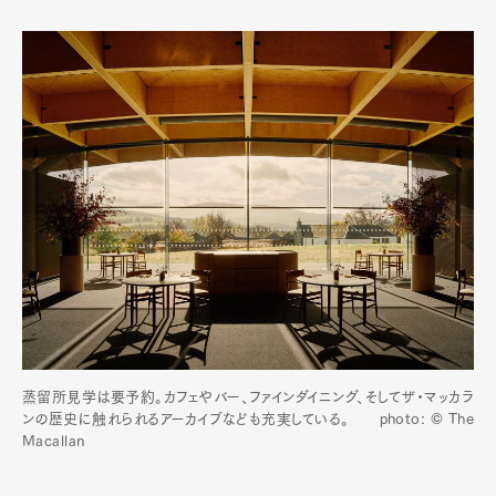
蒸留所見学は要予約。カフェやバー、ファインダイニング、そしてザ・マッカラ
ンの歴史に触れられるアーカイブなども充実している。 photo: © The
Macallan