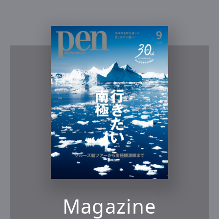
Magazine