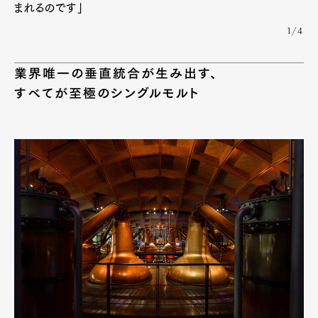
まれるのです」
1/4
業界唯一の垂直統合が生み出す、
すべてが至極のシングルモルト