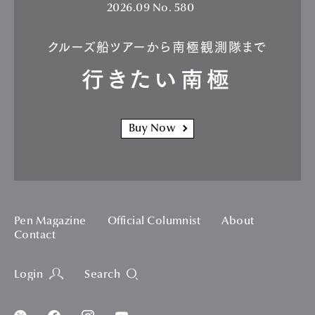
2026.09
No. 580
クルーズ船ツアーから南極観測隊まで
行きたい南極
Buy Now
Pen Magazine
Official Columnist
About
Contact
Login
Search