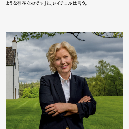
ような存在なのです」と、レイチェルは言う。