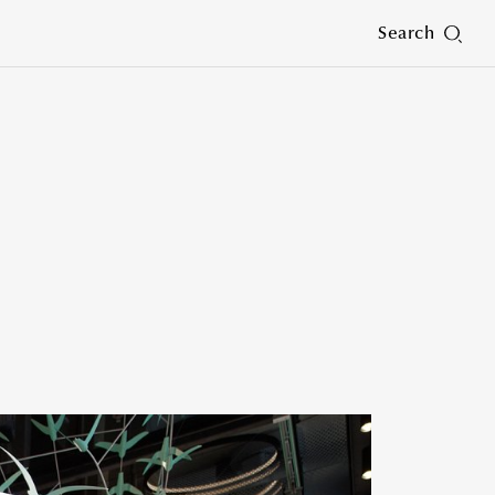
Search