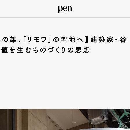
スの雄、「リモワ」の聖地へ】建築家・谷
価値を生むものづくりの思想