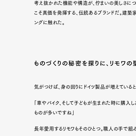
考え抜かれた機能や構造が、佇まいの美しさにつな
こそ真価を発揮する、伝統あるブランドだ。建築
ングに触れた。
ものづくりの秘密を探りに、リモワの
気がつけば、身の回りにドイツ製品が増えていると
「車やバイク、そして子どもが生まれた時に購入し
ものが多いですね」
G
長年愛用するリモワもそのひとつ。職人の手で組み