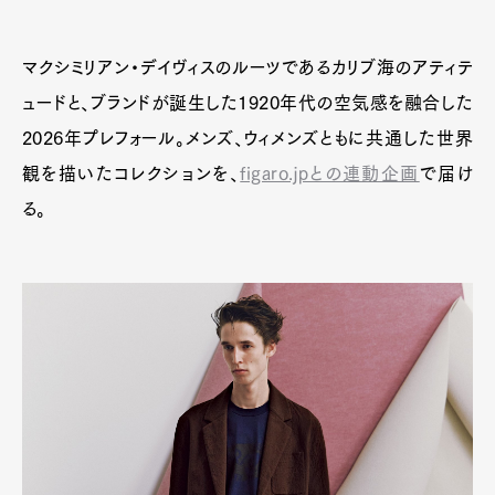
マクシミリアン・デイヴィスのルーツであるカリブ海のアティテ
ュードと、ブランドが誕生した1920年代の空気感を融合した
2026年プレフォール。メンズ、ウィメンズともに共通した世界
観を描いたコレクションを、
figaro.jpとの連動企画
で届け
る。