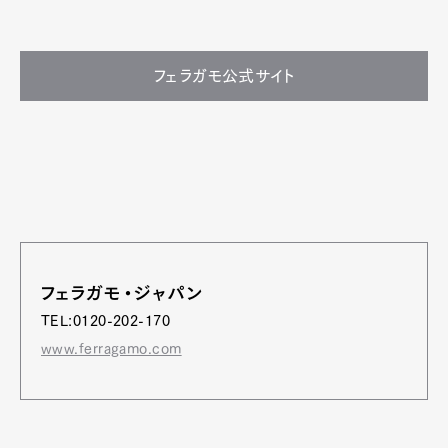
フェラガモ公式サイト
フェラガモ・ジャパン
TEL:0120-202-170
www.ferragamo.com