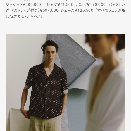
ジャケット¥396,000、Tシャツ¥71,500、パンツ¥176,000、バッグ「ハ
グ」（ストラップ付き）¥594,000、シューズ¥126,500／すべてフェラガモ
（フェラガモ・ジャパン）