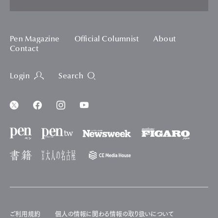
Pen Magazine
Official Columnist
About
Contact
Login
Search
ご利用規約
個人の情報に関わる情報の取り扱いについて