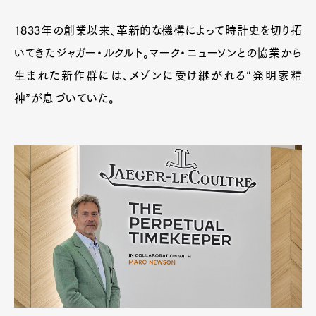
1833年の創業以来、革新的な機構によって時計史を切り拓
いてきたジャガー・ルクルト。マーク・ニューソンとの協業から
生まれた新作群には、メゾンに受け継がれる“発明家精
神”が息づいていた。