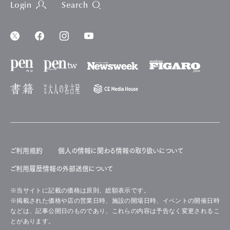
Login
Search
ご利用規約
個人の情報に関わる情報の取り扱いについて
ご利用履歴情報の外部送信について
※当サイトに記載の価格は原則、総額表示です。
※掲載された価格や店の営業日時、施設の開場日時、イベントの開催日時
などは、記事公開日のものであり、これらの内容は予告なく変更されるこ
とがあります。