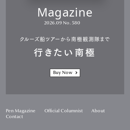
Magazine
2026.09
No. 580
クルーズ船ツアーから南極観測隊まで
行きたい南極
Buy Now
Pen Magazine
Official Columnist
About
Contact