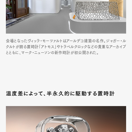
会場となったヴィッラ・モーツァルトはアールデコ建築の名作。ジャガー・ル
クルトが誇る置時計「アトモス」やトラベルクロックなどの貴重なアーカイブ
とともに、マーク・ニューソンの新作時計が初公開された。
温度差によって、半永久的に駆動する置時計