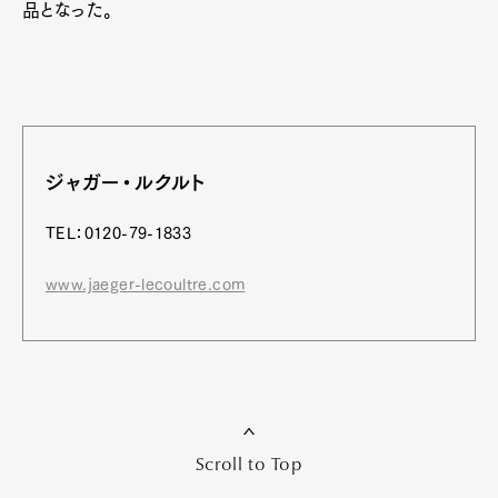
品となった。
ジャガー・ルクルト
TEL：0120-79-1833
www.jaeger-lecoultre.com
Scroll to Top