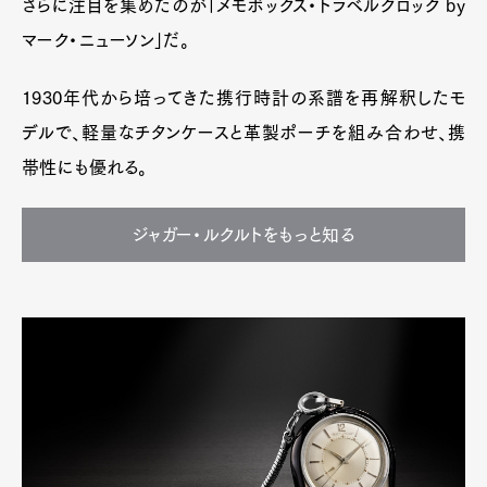
さらに注目を集めたのが「メモボックス・トラベルクロック by
マーク・ニューソン」だ。
1930年代から培ってきた携行時計の系譜を再解釈したモ
デルで、軽量なチタンケースと革製ポーチを組み合わせ、携
帯性にも優れる。
ジャガー・ルクルトをもっと知る