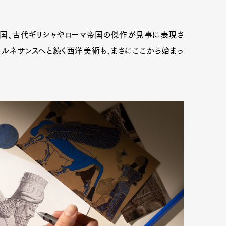
帝国、古代ギリシャやローマ帝国の傑作が見事に表現さ
ルネサンスへと続く西洋美術も、まさにここから始まっ