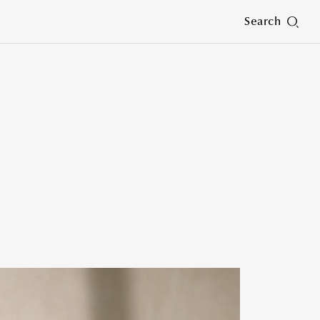
Search