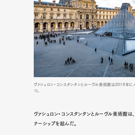
ヴァシュロン・コンスタンタンとルーヴル美術館は2019年
つ。
ヴァシュロン・コンスタンタンとルーヴル美術館は
G
ナーシップを結んだ。