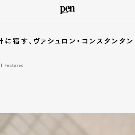
に宿す、ヴァシュロン・コンスタンタン
Featured