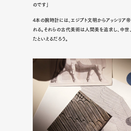
のです」
4本の腕時計には、エジプト文明からアッシリア
れる。それらの古代美術は人間美を追求し、中世、
たといえるだろう。