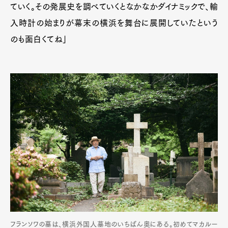
ていく。その発展史を調べていくとなかなかダイナミックで、輸
入時計の始まりが幕末の横浜を舞台に展開していたという
のも面白くてね」
フランソワの墓は、横浜外国人墓地のいちばん奥にある。初めてマカルー