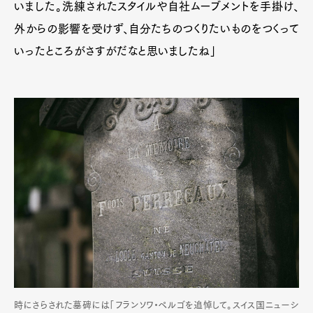
いました。洗練されたスタイルや自社ムーブメントを手掛け、
外からの影響を受けず、自分たちのつくりたいものをつくって
いったところがさすがだなと思いましたね」
時にさらされた墓碑には「フランソワ・ペルゴを追悼して。スイス国ニューシ