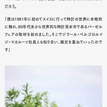
だろう。
「僕は1981年に初めてスイスに行って時計の世界に本格的
に触れ、80年代末から世界的な時計見本市であるバーゼル
フェアの取材を始めました。そこでジラール・ペルゴのルイ
ジ・マカルーソ社長とも知り合い、親交を重ねていったので
す」