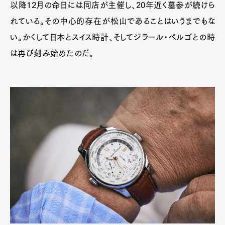
以降12月の命日には同店が主催し、20年近く墓参が続けら
れている。その中心的存在が松山であることはいうまでもな
い。かくして日本とスイス時計、そしてジラール・ペルゴとの時
は再び刻み始めたのだ。