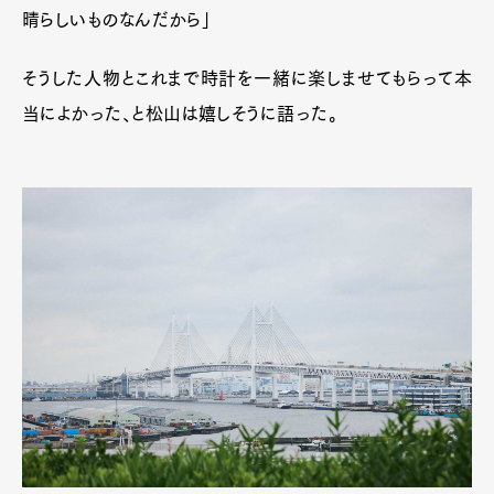
晴らしいものなんだから」
そうした人物とこれまで時計を一緒に楽しませてもらって本
当によかった、と松山は嬉しそうに語った。