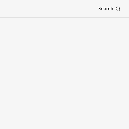
Search