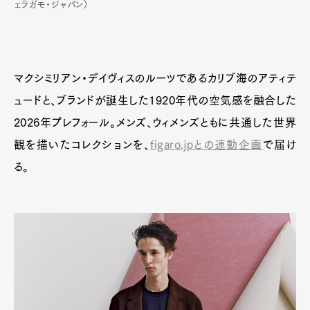
ェラガモ・ジャパン）
マクシミリアン・デイヴィスのルーツであるカリブ海のアティテ
ュードと、ブランドが誕生した1920年代の空気感を融合した
2026年プレフォール。メンズ、ウィメンズともに共通した世界
観を描いたコレクションを、
figaro.jpとの連動企画
で届け
る。