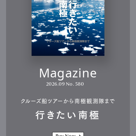
Magazine
2026.09
No. 580
クルーズ船ツアーから南極観測隊まで
行きたい南極