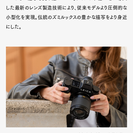
した最新のレンズ製造技術により、従来モデルより圧倒的な
小型化を実現。伝統のズミルックスの豊かな描写をより身近
にした。