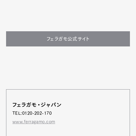
フェラガモ公式サイト
フェラガモ・ジャパン
TEL:0120-202-170
www.ferragamo.com