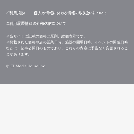
ご利用規約
個人の情報に関わる情報の取り扱いについて
ご利用履歴情報の外部送信について
※当サイトに記載の価格は原則、総額表示です。
※掲載された価格や店の営業日時、施設の開場日時、イベントの開催日時
などは、記事公開日のものであり、これらの内容は予告なく変更されるこ
とがあります。
© CE Media House Inc.