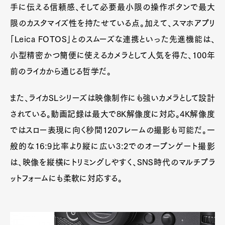
手に伝える信頼感、そして必要最小限の操作ボタンで最大
限のカスタマイズ性を持たせている点。加えて、スマホアプリ
「Leica FOTOS」とのスムーズな連携といった先進機能は、
小型精密かつ簡便に使えるカメラとして人気を得た、100年
前のライカから通じる哲学だ。
また、ライカSLシリーズは映像制作にも強いカメラとして設計
されている。動画記録は最大で8K解像度に対応。4K解像度
ではスロー表現に向く秒間120フレームの撮影も可能だ。一
般的な16:9比率より縦に広い3:2でのオープンゲート撮影
は、映像を縦横にトリミングしやすく、SNS時代のマルチプラ
ットフォームにも柔軟に対応する。