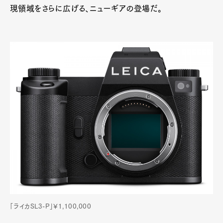
現領域をさらに広げる、ニューギアの登場だ。
「ライカSL3-P」¥1,100,000