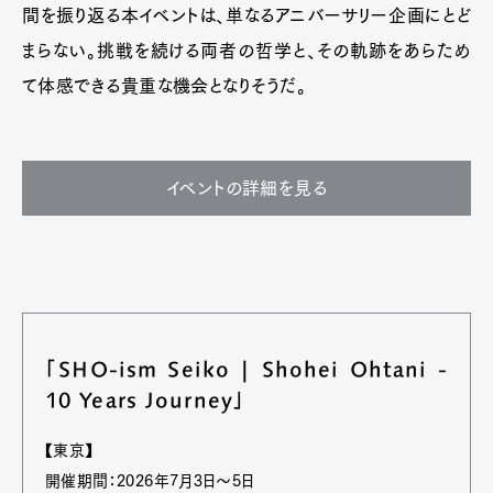
Contact
間を振り返る本イベントは、単なるアニバーサリー企画にとど
まらない。挑戦を続ける両者の哲学と、その軌跡をあらため
て体感できる貴重な機会となりそうだ。
Pen Meet
Pen international
Pen tw
イベントの詳細を見る
「SHO-ism Seiko | Shohei Ohtani -
10 Years Journey」
【東京】
開催期間：2026年7月3日～5日