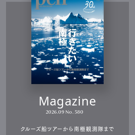
Magazine
2026.09
No. 580
クルーズ船ツアーから南極観測隊まで