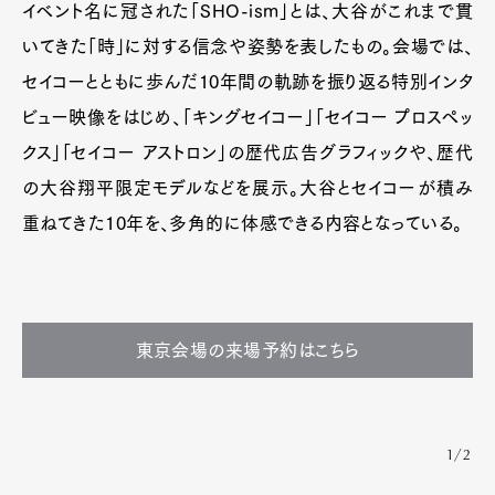
イベント名に冠された「SHO-ism」とは、大谷がこれまで貫
いてきた「時」に対する信念や姿勢を表したもの。会場では、
セイコーとともに歩んだ10年間の軌跡を振り返る特別インタ
ビュー映像をはじめ、「キングセイコー」「セイコー プロスペッ
クス」「セイコー アストロン」の歴代広告グラフィックや、歴代
の大谷翔平限定モデルなどを展示。大谷とセイコーが積み
重ねてきた10年を、多角的に体感できる内容となっている。
東京会場の来場予約はこちら
1/2