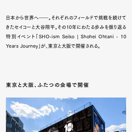
日本から世界へ――。それぞれのフィールドで挑戦を続けて
きたセイコーと大谷翔平。その10年にわたる歩みを振り返る
特別イベント「SHO-ism Seiko | Shohei Ohtani - 10
Years Journey」が、東京と大阪で開催される。
東京と大阪、ふたつの会場で開催