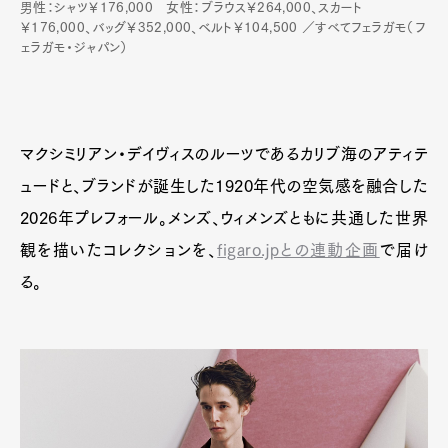
男性：シャツ￥176,000 女性：ブラウス￥264,000、スカート
￥176,000、バッグ￥352,000、ベルト￥104,500 ／すべてフェラガモ（フ
ェラガモ・ジャパン）
マクシミリアン・デイヴィスのルーツであるカリブ海のアティテ
ュードと、ブランドが誕生した1920年代の空気感を融合した
2026年プレフォール。メンズ、ウィメンズともに共通した世界
観を描いたコレクションを、
figaro.jpとの連動企画
で届け
る。