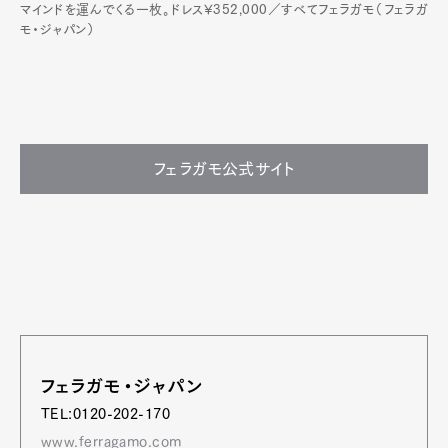
マインドを運んでくる一枚。ドレス¥352,000／すべてフェラガモ（フェラガ
モ・ジャパン）
フェラガモ公式サイト
フェラガモ・ジャパン
TEL:0120-202-170
www.ferragamo.com