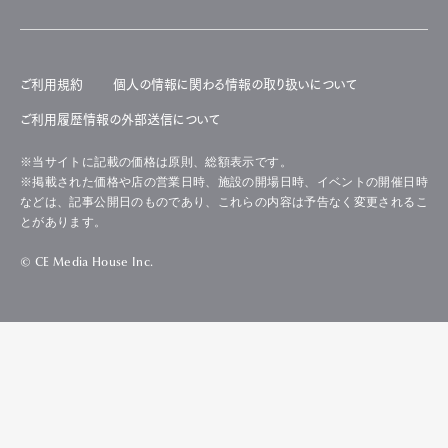
ご利用規約
個人の情報に関わる情報の取り扱いについて
ご利用履歴情報の外部送信について
※当サイトに記載の価格は原則、総額表示です。
※掲載された価格や店の営業日時、施設の開場日時、イベントの開催日時
などは、記事公開日のものであり、これらの内容は予告なく変更されるこ
とがあります。
© CE Media House Inc.