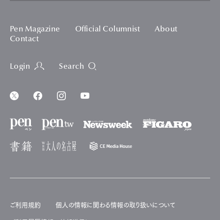
Pen Magazine
Official Columnist
About
Contact
Login
Search
ご利用規約
個人の情報に関わる情報の取り扱いについて