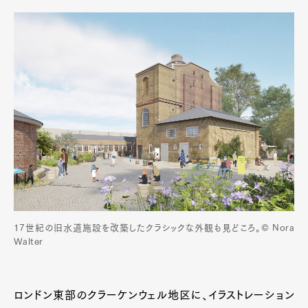
17世紀の旧水道施設を改築したクラシックな外観も見どころ。© Nora
Walter
ロンドン東部のクラーケンウェル地区に、イラストレーション