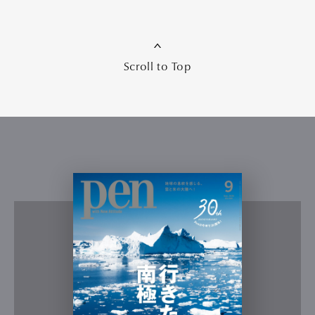
Scroll to Top