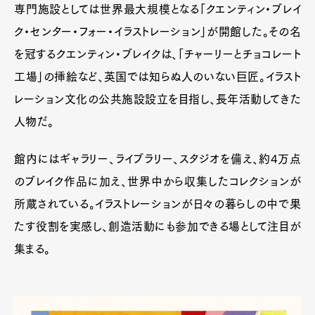
専門施設としては世界最大規模となる「クエンティン・ブレイ
ク・センター・フォー・イラストレーション」が開館した。その名
を冠するクエンティン・ブレイクは、「チャーリーとチョコレート
工場」の挿絵など、英国では知らぬ人のいない巨匠。イラスト
レーション文化の公共施設設立を目指し、長年活動してきた
人物だ。
館内にはギャラリー、ライブラリー、スタジオを備え、約4万点
のブレイク作品に加え、世界中から収集したコレクションが
所蔵されている。イラストレーションが日々の暮らしの中で果
たす役割を実感し、創造活動にも参加できる場として注目が
集まる。