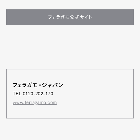
フェラガモ公式サイト
フェラガモ・ジャパン
TEL:0120-202-170
www.ferragamo.com