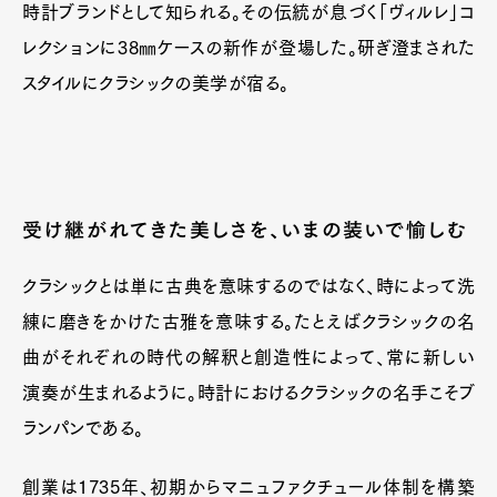
時計ブランドとして知られる。その伝統が息づく「ヴィルレ」コ
レクションに38㎜ケースの新作が登場した。研ぎ澄まされた
スタイルにクラシックの美学が宿る。
受け継がれてきた美しさを、いまの装いで愉しむ
クラシックとは単に古典を意味するのではなく、時によって洗
練に磨きをかけた古雅を意味する。たとえばクラシックの名
曲がそれぞれの時代の解釈と創造性によって、常に新しい
演奏が生まれるように。時計におけるクラシックの名手こそブ
ランパンである。
創業は1735年、初期からマニュファクチュール体制を構築