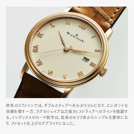
昨年のリファインでは、ダブルステップベゼルがスリムになり、エレガントな
洗練を増す一方、ラグのシェイプは力強さとストラップへのラインを強調す
る。インデックスのローマ数字は、従来のセリフ体からシンプルな書体にな
り、ファセット仕上げのアプライドになった。