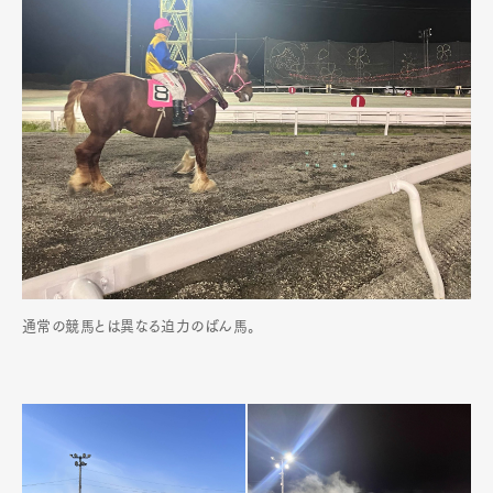
通常の競馬とは異なる迫力のばん馬。