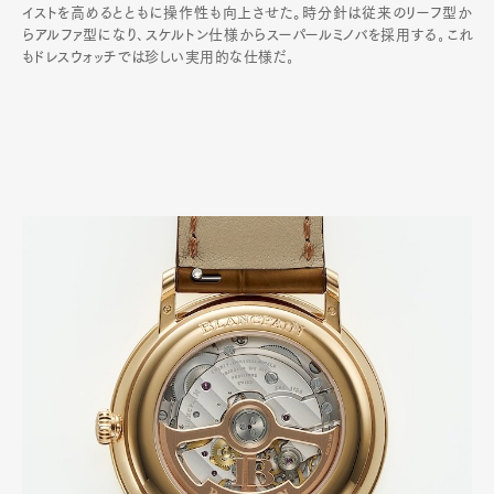
イストを高めるとともに操作性も向上させた。時分針は従来のリーフ型か
らアルファ型になり､スケルトン仕様からスーパールミノバを採用する｡これ
もドレスウォッチでは珍しい実用的な仕様だ｡