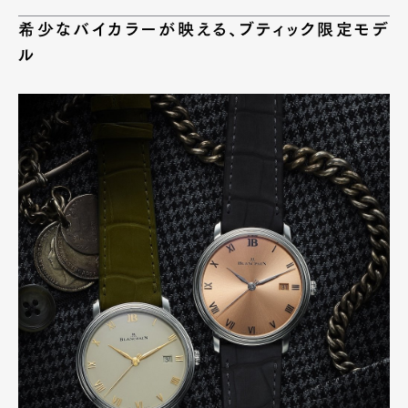
希少なバイカラーが映える、ブティック限定モデ
ル