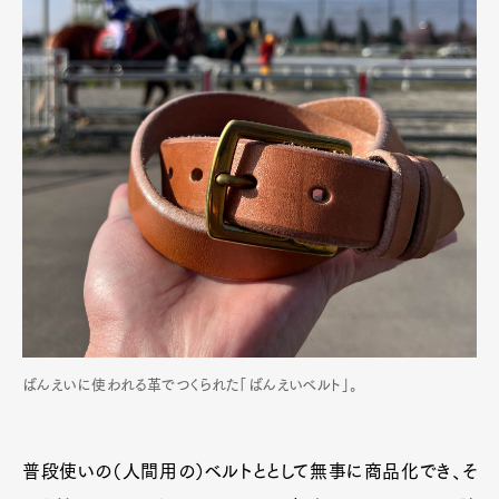
ばんえいに使われる革でつくられた「ばんえいベルト」。
普段使いの（人間用の）ベルトととして無事に商品化でき、そ