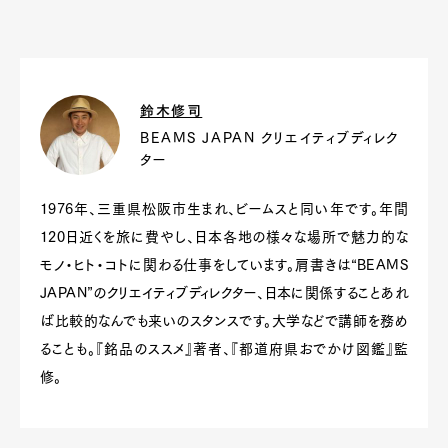
鈴木修司
BEAMS JAPAN クリエイティブディレク
ター
1976年、三重県松阪市生まれ、ビームスと同い年です。年間
120日近くを旅に費やし、日本各地の様々な場所で魅力的な
モノ・ヒト・コトに関わる仕事をしています。肩書きは“BEAMS
JAPAN”のクリエイティブディレクター、日本に関係することあれ
ば比較的なんでも来いのスタンスです。大学などで講師を務め
ることも。『銘品のススメ』著者、『都道府県おでかけ図鑑』監
修。