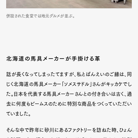
併設された食堂では地元グルメが並ぶ。
北海道の馬具メーカーが手掛ける革
話が長くなってしまったてますが、私とばんえいのご縁は、同
じく北海道の馬具メーカー「ソメスサドル」さんがキッカケでし
た。日本を代表する馬具メーカーさんとの付き合いは古く、過
去に何度もビームスのために特別な商品をつくっていただい
ていました。
そんな中で昨年に砂川にあるファクトリーを訪ねた時、ひょん