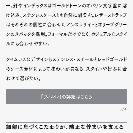
ー。針やインデックスはゴールドトーンのオパリン文字盤に溶
け込み、ステンレスケースとも自然に馴染む。レザーストラップ
はそれぞれの個性に合わせたアンスラサイトとオリーブグリー
ンのヌバックを採用。フォーマルだけでなく、カジュアルなスタイ
ルにも合わせやすい。
タイムレスなデザインもステンレス・スチールとレッドゴールド
のケース素材によって味わいが異なる。スタイルや好みに合
わせて選びたい。
「ヴィルレ」の詳細はこちら
3/4
細部に息づくこだわりが、端正な佇まいを支える