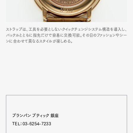
ストラップは、工具を必要としないクイックチェンジシステム構造を導入し、
バックルとともに指先だけで容易に交換可能。その日のファッションやシー
ンに合わせて異なるスタイルが楽しめる。
ブランパン ブティック 銀座
TEL：03-6254-7233