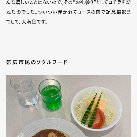
んな嬉しいことはないので、その“お礼参り”としてコチラを訪
ねたのでした。ついつい浮かれてコースの前で記念撮影ま
でして、大満足です。
帯広市民のソウルフード