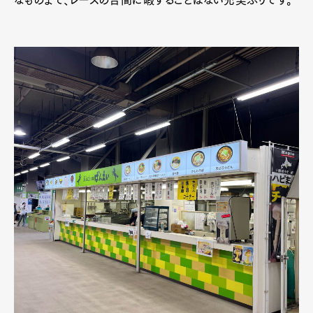
なものまで、レースの合間に暇することはない充実ぶりです。