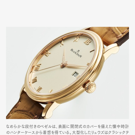
なめらかな段付きのベゼルは、表面に開閉式のカバーを備えた懐中時計
のハンターケースから着想を得ている。大型化したリュウズはクラシックテ