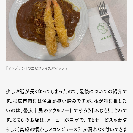
「インデアン」のエビフライスパゲッティ。
少しお話が長くなってしまったので、最後についでの紹介で
す。帯広市内には名店が揃い踏みですが、私が特に推した
いのは、帯広市民のソウルフードであろう「ふじもり」さんで
す。こちらのお店は、メニューが豊富で、味とサービスも素晴
らしく（真緑の懐かしメロンジュース？ が漏れなく付いてきま