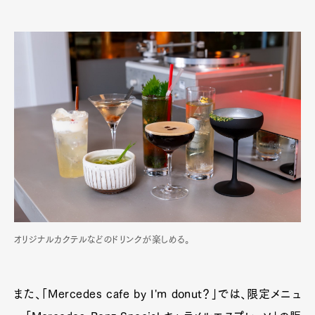
オリジナルカクテルなどのドリンクが楽しめる。
また、「Mercedes cafe by I'm donut？」では、限定メニュ