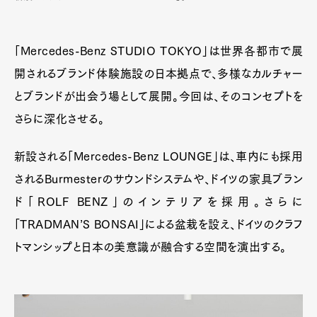
「Mercedes-Benz STUDIO TOKYO」は世界各都市で展
開されるブランド体験施設の日本拠点で、多様なカルチャー
とブランドが出会う場として展開。今回は、そのコンセプトを
さらに深化させる。
新設される「Mercedes-Benz LOUNGE」は、車内にも採用
されるBurmesterのサウンドシステムや、ドイツの家具ブラン
ド「ROLF BENZ」のインテリアを採用。さらに
「TRADMAN’S BONSAI」による盆栽を設え、ドイツのクラフ
トマンシップと日本の美意識が融合する空間を演出する。