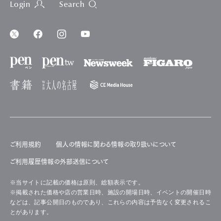
Login
Search
ご利用規約
個人の情報に関わる情報の取り扱いについて
ご利用履歴情報の外部送信について
※当サイトに記載の価格は原則、総額表示です。
※掲載された価格や店の営業日時、施設の開場日時、イベントの開催日時
などは、記事公開日のものであり、これらの内容は予告なく変更されるこ
とがあります。