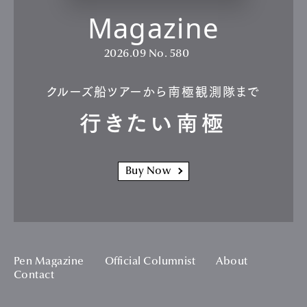
Magazine
2026.09
No. 580
クルーズ船ツアーから南極観測隊まで
行きたい南極
Buy Now
Pen Magazine
Official Columnist
About
Contact