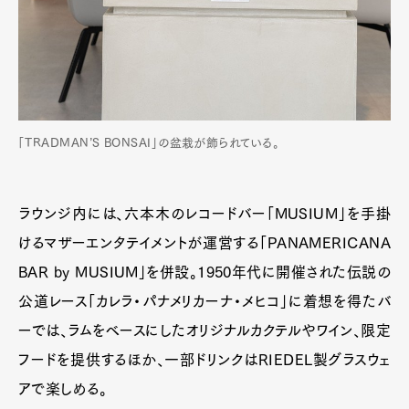
「TRADMAN’S BONSAI」の盆栽が飾られている。
ラウンジ内には、六本木のレコードバー「MUSIUM」を手掛
けるマザーエンタテイメントが運営する「PANAMERICANA
BAR by MUSIUM」を併設。1950年代に開催された伝説の
公道レース「カレラ・パナメリカーナ・メヒコ」に着想を得たバ
ーでは、ラムをベースにしたオリジナルカクテルやワイン、限定
フードを提供するほか、一部ドリンクはRIEDEL製グラスウェ
アで楽しめる。