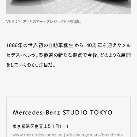
VERDY（右）とのアートプレジェクトが始動。
1886年の世界初の自動車誕生から140周年を迎えたメル
セデス・ベンツ。表参道の新たな拠点で今後、どのような展開
をしていくのか。注目だ。
Mercedes-Benz STUDIO TOKYO
東京都港区南青山５丁目１−１
www.mercedes-benz.co.jp/passengercars/brand/mb-