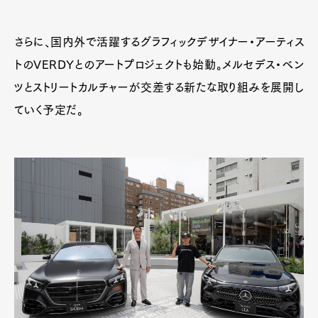
さらに、国内外で活躍するグラフィックデザイナー・アーティス
トのVERDYとのアートプロジェクトも始動。メルセデス・ベン
ツとストリートカルチャーが交差する新たな取り組みを展開し
ていく予定だ。