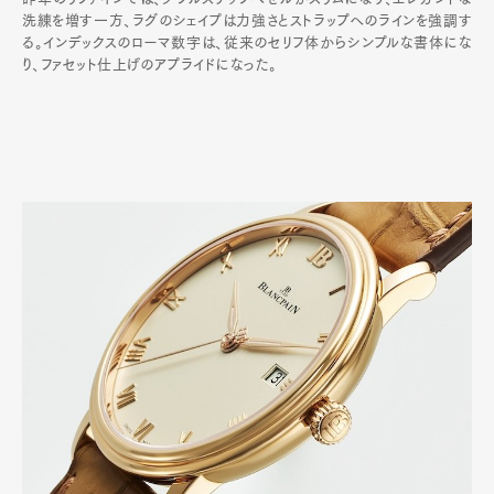
洗練を増す一方、ラグのシェイプは力強さとストラップへのラインを強調す
る。インデックスのローマ数字は、従来のセリフ体からシンプルな書体にな
り、ファセット仕上げのアプライドになった。