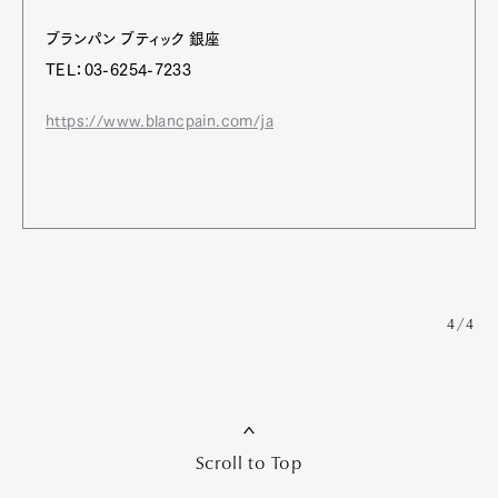
ブランパン ブティック 銀座
TEL：03-6254-7233
https://www.blancpain.com/ja
4/4
Scroll to Top