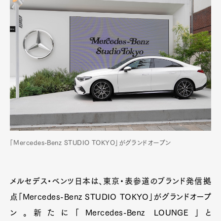
「Mercedes-Benz STUDIO TOKYO」がグランドオープン
メルセデス・ベンツ日本は、東京・表参道のブランド発信拠
点「Mercedes-Benz STUDIO TOKYO」がグランドオープ
ン。新たに「Mercedes-Benz LOUNGE」と