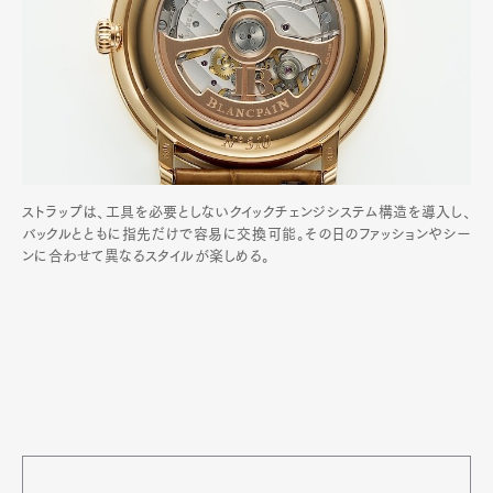
ストラップは、工具を必要としないクイックチェンジシステム構造を導入し、
バックルとともに指先だけで容易に交換可能。その日のファッションやシー
ンに合わせて異なるスタイルが楽しめる。