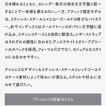
引き締めるとともに、カレンダー表示の地色を文字盤と統一
することで一体感を損なわない。一方、ブティック限定モデル
は、ステンレス・スチールとイエローゴールドの希少なバイカラ
ー。針やインデックスはゴールドトーンのオパリン文字盤に溶
け込み、ステンレスケースとも自然に馴染む。レザーストラップ
はそれぞれの個性に合わせたアンスラサイトとオリーブグリー
ンのヌバックを採用。フォーマルだけでなく、カジュアルなスタイ
ルにも合わせやすい。
タイムレスなデザインもステンレス・スチールとレッドゴールド
のケース素材によって味わいが異なる。スタイルや好みに合
わせて選びたい。
「ヴィルレ」の詳細はこちら