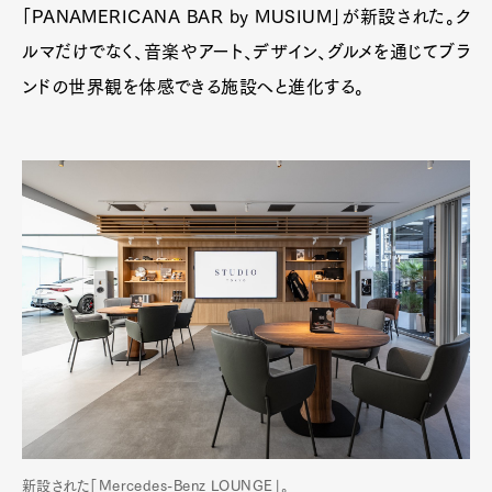
「PANAMERICANA BAR by MUSIUM」が新設された。ク
ルマだけでなく、音楽やアート、デザイン、グルメを通じてブラ
ンドの世界観を体感できる施設へと進化する。
新設された「Mercedes-Benz LOUNGE」。