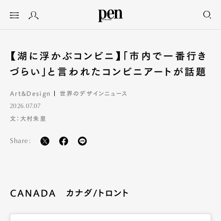
【湖に浮かぶコンビニ】「市内で一番行き
づらい」と言われたコンビニアートが話題
Art&Design
世界のデザインニュース
2026.07.07
文：大村朱里
Share:
CANADA カナダ/トロント