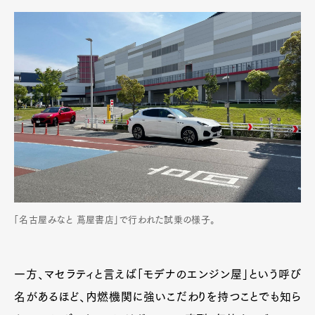
「名古屋みなと 蔦屋書店」で行われた試乗の様子。
一方、マセラティと言えば「モデナのエンジン屋」という呼び
名があるほど、内燃機関に強いこだわりを持つことでも知ら