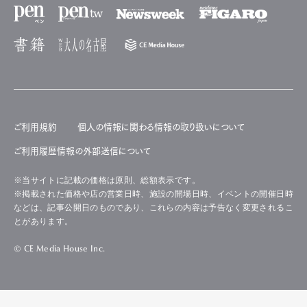
ご利用規約
個人の情報に関わる情報の取り扱いについて
ご利用履歴情報の外部送信について
※当サイトに記載の価格は原則、総額表示です。
※掲載された価格や店の営業日時、施設の開場日時、イベントの開催日時
などは、記事公開日のものであり、これらの内容は予告なく変更されるこ
とがあります。
© CE Media House Inc.