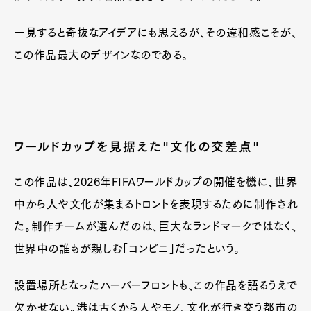
一見すると奇抜なアイデアにも思えるが、その違和感こそが、
この作品最大のデザインなのである。
ワールドカップを見据えた"文化の交差点"
この作品は、2026年FIFAワールドカップの開催を機に、世界
中から人や文化が集まるトロントを表現するために制作され
た。制作チームが選んだのは、巨大なランドマークではなく、
世界中の誰もが親しむ「コンビニ」だったという。
設置場所となったハーバーフロントも、この作品を語るうえで
欠かせない。港は古くから人やモノ、文化が行き交う都市の