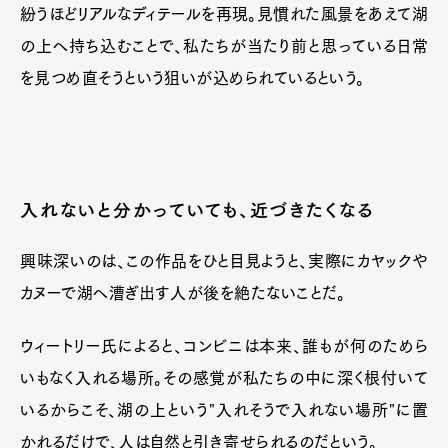
紛うほどリアルなディテールを再現。見慣れた風景をあえて湖
の上へ持ち込むことで、私たちが当たり前と思っている日常
を見つめ直そうという狙いが込められているという。
入れないと分かっていても、近づきたくなる
興味深いのは、この作品をひと目見ようと、実際にカヤックや
カヌーで湖へ漕ぎ出す人が後を絶たないことだ。
ウィートリー氏によると、コンビニは本来、誰もが何のためら
いもなく入れる場所。その感覚が私たちの中に深く根付いて
いるからこそ、湖の上という"入れそうで入れない場所"に置
かれるだけで、人は自然と引き寄せられるのだという。