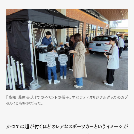
「高知 蔦屋書店」でのイベントの様子。マセラティオリジナルグッズのカプ
セルくじも好評だった。
かつては超が付くほどのレアなスポーツカーというイメージが