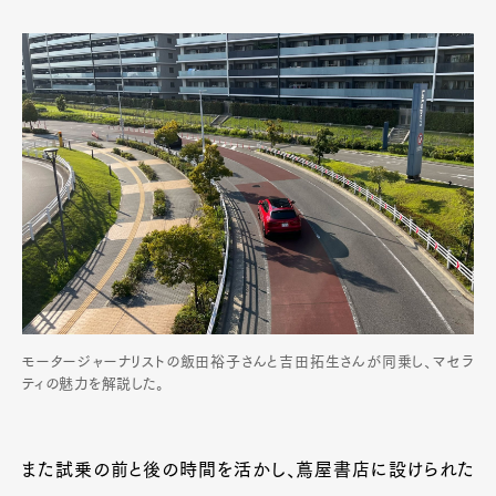
モータージャーナリストの飯田裕子さんと吉田拓生さんが同乗し、マセラ
ティの魅力を解説した。
また試乗の前と後の時間を活かし、蔦屋書店に設けられた