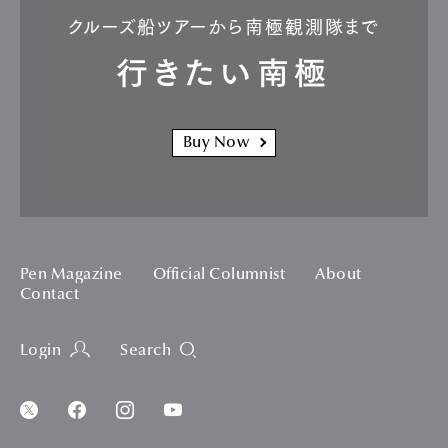
クルーズ船ツアーから南極観測隊まで
行きたい南極
Buy Now
Pen Magazine
Official Columnist
About
Contact
Login
Search