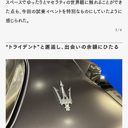
スペースでゆったりとマセラティの世界観に触れることができ
た点も、今回の試乗イベントを特別なものにしていたように
感じられた。
3/4
“トライデント”と邂逅し、出会いの余韻にひたる