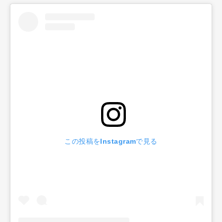
この投稿をInstagramで見る