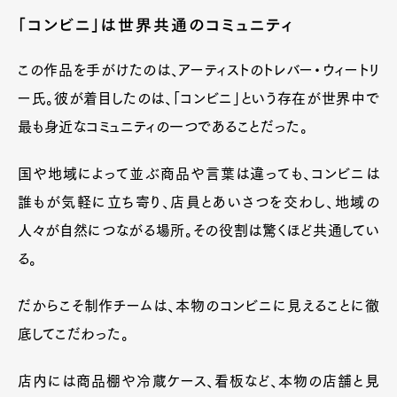
「コンビニ」は世界共通のコミュニティ
この作品を手がけたのは、アーティストのトレバー・ウィートリ
ー氏。彼が着目したのは、「コンビニ」という存在が世界中で
最も身近なコミュニティの一つであることだった。
国や地域によって並ぶ商品や言葉は違っても、コンビニは
誰もが気軽に立ち寄り、店員とあいさつを交わし、地域の
人々が自然につながる場所。その役割は驚くほど共通してい
る。
だからこそ制作チームは、本物のコンビニに見えることに徹
底してこだわった。
店内には商品棚や冷蔵ケース、看板など、本物の店舗と見