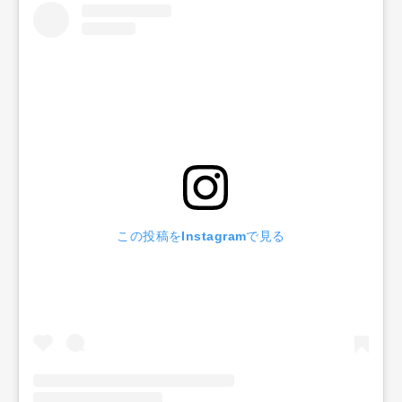
この投稿をInstagramで見る