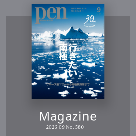
Magazine
2026.09
No. 580