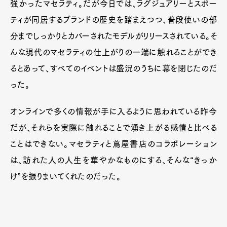
強かったマセラティ。だが今日では、ラグジュアリーとスポー
ティが同居するブランドの歴史を踏まえつつ、普段使いの部
分までしっかりとカバーされたモデルがリリースされている。そ
んな現代のマセラティの仕上がりの一端に触れることができ
るとあって、すべてのイベントは盛況のうちに幕を閉じたのだ
った。
オンラインで多くの情報が手に入るように思われている昨今
だが、それらを実際に触れることで湧き上がる感情と比べる
ことはできない。マセラティと蔦屋書店のコラボレーション
は、訪れた人の人生を華やかなものにする、そんな“きっか
け”を振りまいてくれたのだった。