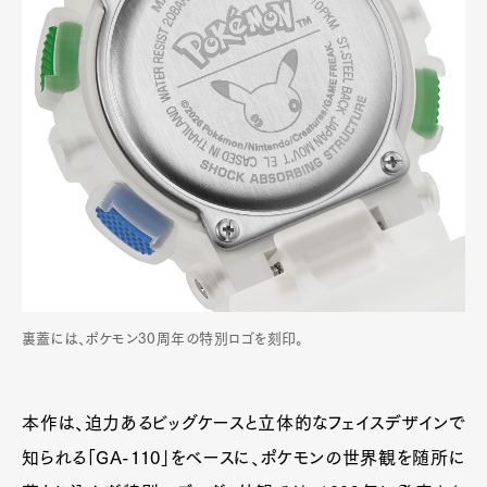
裏蓋には、ポケモン30周年の特別ロゴを刻印。
本作は、迫力あるビッグケースと立体的なフェイスデザインで
知られる「GA-110」をベースに、ポケモンの世界観を随所に