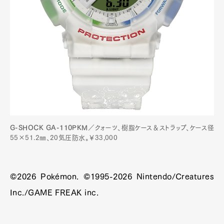
G-SHOCK GA-110PKM
／クォーツ、樹脂ケース＆ストラップ、ケース径
55×51.2㎜、20気圧防水。￥33,000
©2026 Pokémon. ©1995-2026 Nintendo/Creatures
Inc./GAME FREAK inc.