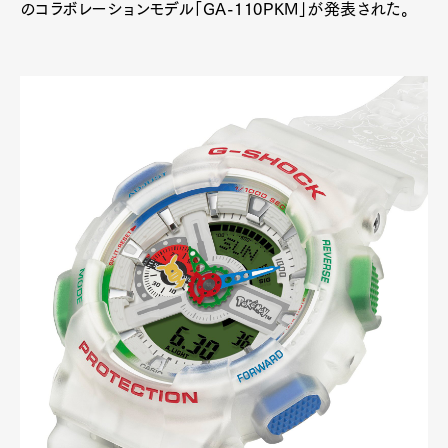
のコラボレーションモデル「GA-110PKM」が発表された。