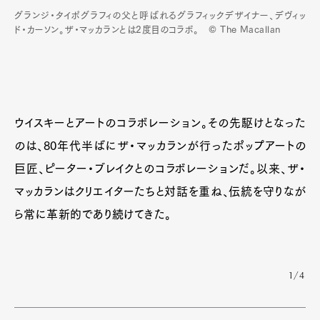
グランジ・タイポグラフィの父と呼ばれるグラフィックデザイナー、デヴィッ
ド・カーソン。ザ・マッカランとは2度目のコラボ。 © The Macallan
ウイスキーとアートのコラボレーション。その先駆けとなった
のは、80年代半ばにザ・マッカランが行ったポップアートの
巨匠、ピーター・ブレイクとのコラボレーションだ。以来、ザ・
マッカランはクリエイターたちと対話を重ね、伝統を守りなが
ら常に革新的であり続けてきた。
1/4