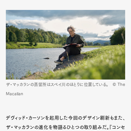
ザ・マッカランの蒸留所はスペイ川のほとりに位置している。 © The
Macallan
デヴィッド・カーソンを起用した今回のデザイン刷新もまた、
ザ・マッカランの進化を物語るひとつの取り組みだ。『コンセ