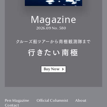
Magazine
2026.09
No. 580
クルーズ船ツアーから南極観測隊まで
行きたい南極
Buy Now
Pen Magazine
Official Columnist
About
Contact