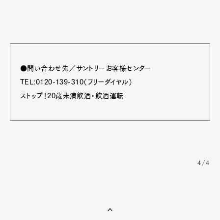
●問い合わせ先／サントリーお客様センター
TEL:0120-139-310（フリーダイヤル）
ストップ！20歳未満飲酒・飲酒運転
4/4