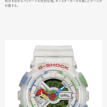
時計を収めるパッケージも特別仕様。モンスターボールを模したケースが
付属する。