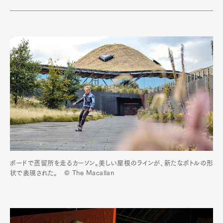
ボードで蒸留所を走るカーソン。美しい屋根のラインが、新たなボトルの形
状で表現された。 © The Macallan