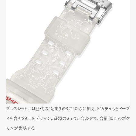
ブレスレットには歴代の“始まりの3匹”たちに加え、ピカチュウとイーブ
イを含む29匹をデザイン。遊環のミュウと合わせて、合計30匹のポケ
モンが集結する。