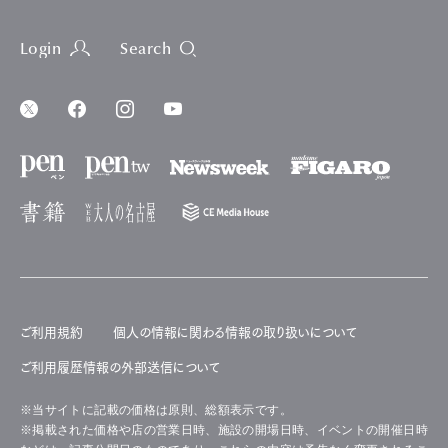
Login
Search
ご利用規約
個人の情報に関わる情報の取り扱いについて
ご利用履歴情報の外部送信について
※当サイトに記載の価格は原則、総額表示です。
※掲載された価格や店の営業日時、施設の開場日時、イベントの開催日時