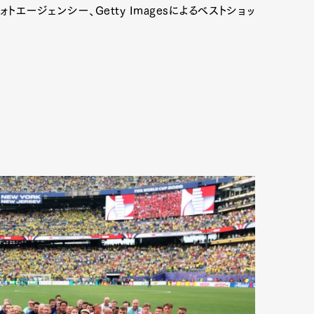
ージェンシー、Getty Imagesによるベストショッ