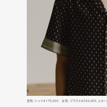
男性：シャツ￥176,000 女性：ブラウス￥264,000、スカー