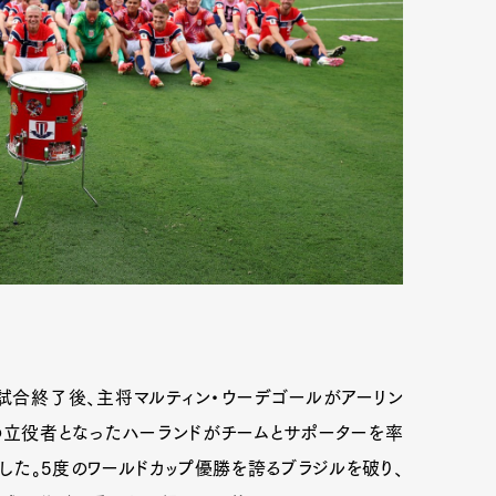
試合終了後、主将マルティン・ウーデゴールがアーリン
の立役者となったハーランドがチームとサポーターを率
した。5度のワールドカップ優勝を誇るブラジルを破り、