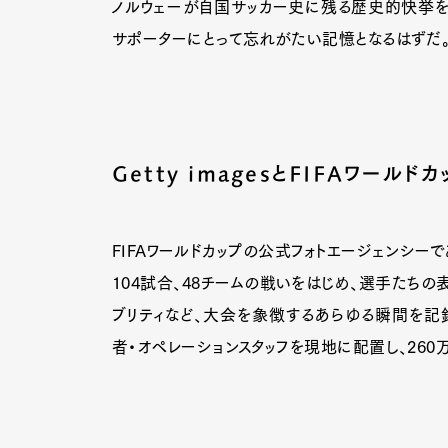
ノルウェーが自国サッカー史に残る歴史的快挙を
サポーターにとって忘れがたい記憶となるはずだ
Getty imagesとFIFAワールドカ
FIFAワールドカップの公式フォトエージェンシーであ
104試合、48チームの戦いをはじめ、選手たちの
ブリティなど、大会を象徴するあらゆる瞬間を記録
者・オペレーションスタッフを現地に配置し、26