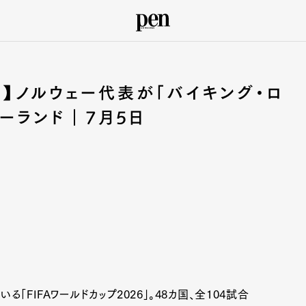
26】ノルウェー代表が「バイキング・ロ
ーランド｜7月5日
「FIFAワールドカップ2026」。48カ国、全104試合