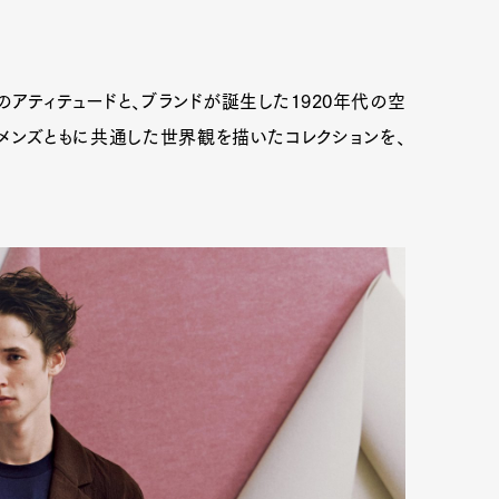
のアティテュードと、ブランドが誕生した1920年代の空
ィメンズともに共通した世界観を描いたコレクションを、