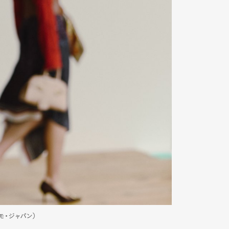
ガモ・ジャパン）