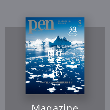
Magazine