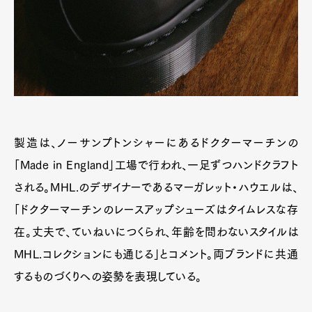
製造は、ノーサンプトンシャーにあるドクターマーチンの
「Made in England」工場で行われ、一足ずつハンドクラフト
される。MHL.のデザイナーであるマーガレット・ハウエルは、
「ドクターマーチンのレースアップシューズはタイムレスな存
在。丈夫で、ていねいにつくられ、年齢を問わないスタイルは
MHL.コレクションにも通じる」とコメント。両ブランドに共通
するものづくりへの姿勢を表現している。