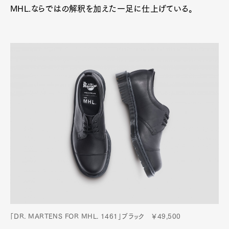
MHL.ならではの解釈を加えた一足に仕上げている。
「DR. MARTENS FOR MHL. 1461」ブラック ￥49,500