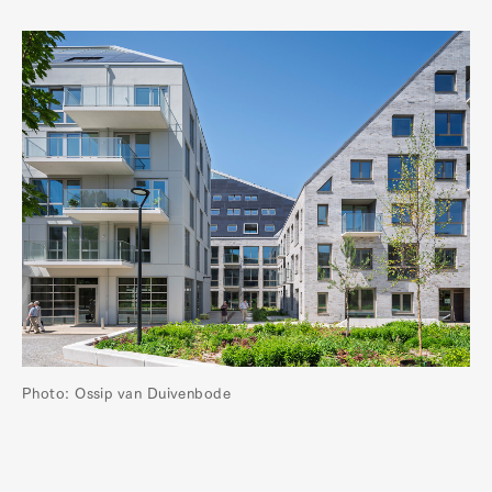
Photo: Ossip van Duivenbode