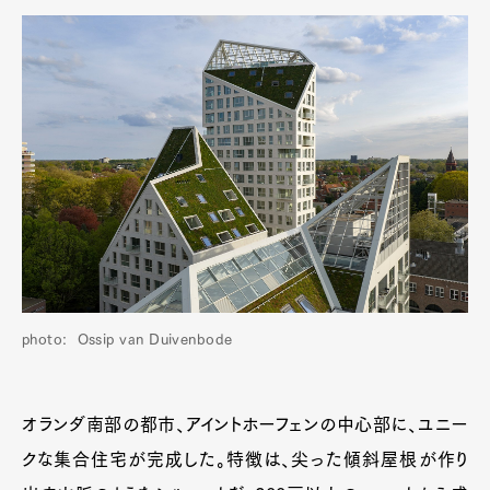
photo: Ossip van Duivenbode
オランダ南部の都市、アイントホーフェンの中心部に、ユニー
クな集合住宅が完成した。特徴は、尖った傾斜屋根が作り