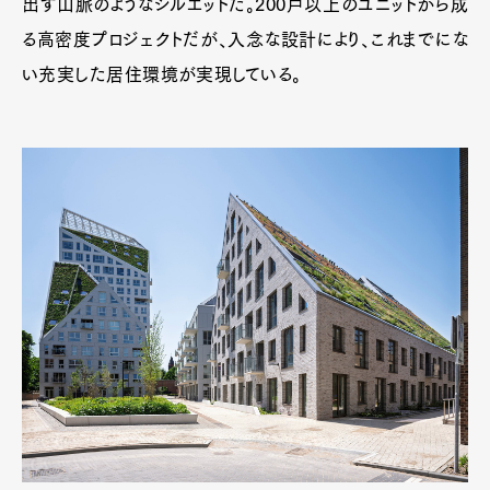
出す山脈のようなシルエットだ。200戸以上のユニットから成
る高密度プロジェクトだが、入念な設計により、これまでにな
い充実した居住環境が実現している。