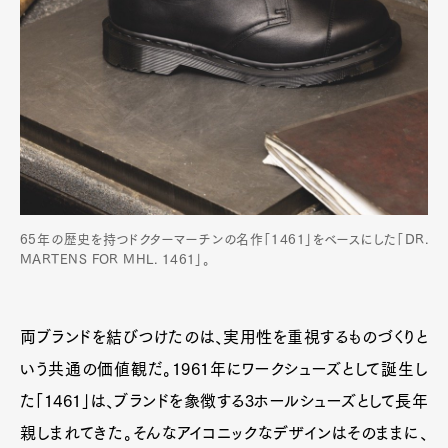
65年の歴史を持つドクターマーチンの名作「1461」をベースにした「DR.
MARTENS FOR MHL. 1461」。
両ブランドを結びつけたのは、実用性を重視するものづくりと
いう共通の価値観だ。1961年にワークシューズとして誕生し
た「1461」は、ブランドを象徴する3ホールシューズとして長年
親しまれてきた。そんなアイコニックなデザインはそのままに、