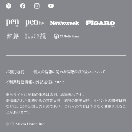
ご利用規約
個人の情報に関わる情報の取り扱いについて
ご利用履歴情報の外部送信について
※当サイトに記載の価格は原則、総額表示です。
※掲載された価格や店の営業日時、施設の開場日時、イベントの開催日時
などは、記事公開日のものであり、これらの内容は予告なく変更されるこ
とがあります。
© CE Media House Inc.