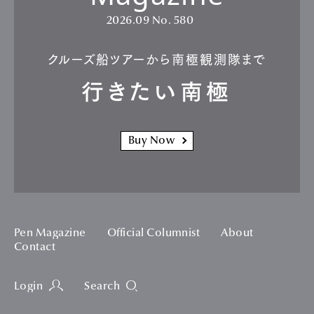
2026.09
No. 580
クルーズ船ツアーから南極観測隊まで
行きたい南極
Buy Now
Pen Magazine
Official Columnist
About
Contact
Login
Search