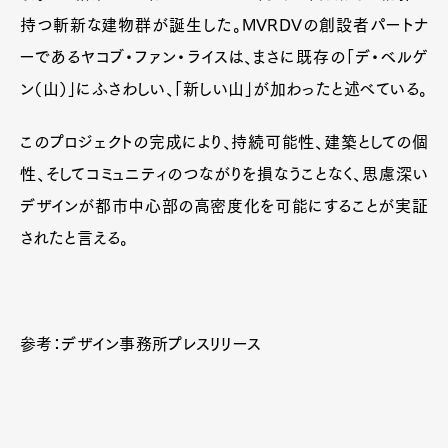
持つ斬新な建物群が誕生した。MVRDVの創設者パートナ
ーであるヤコブ・ファン・ライスは、まさに既存の「デ・ベルゲ
ン（山）」にふさわしい、「新しい山」が加わったと述べている。
このプロジェクトの完成により、持続可能性、建築としての個
性、そしてコミュニティのつながりを損なうことなく、思慮深い
デザインが都市中心部の高密度化を可能にすることが実証
されたと言える。
参考：デザイン事務所プレスリリース