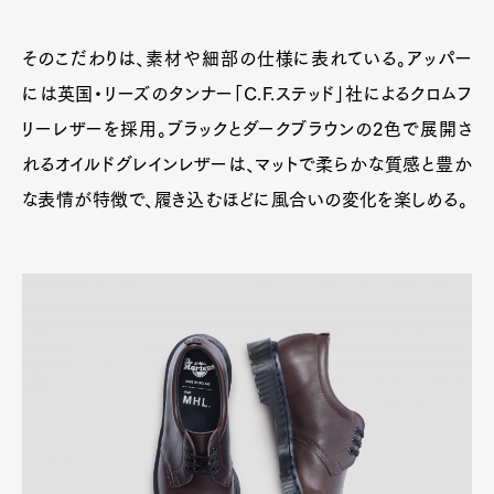
そのこだわりは、素材や細部の仕様に表れている。アッパー
には英国・リーズのタンナー「C.F.ステッド」社によるクロムフ
リーレザーを採用。ブラックとダークブラウンの2色で展開さ
れるオイルドグレインレザーは、マットで柔らかな質感と豊か
な表情が特徴で、履き込むほどに風合いの変化を楽しめる。