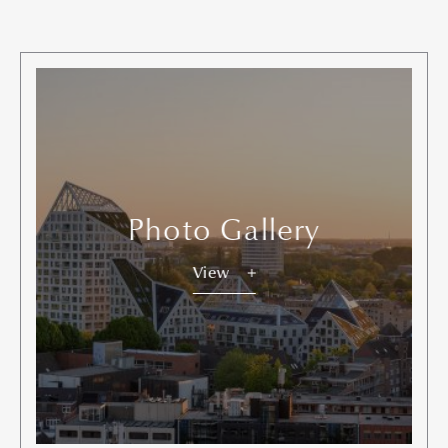
Photo Gallery
View