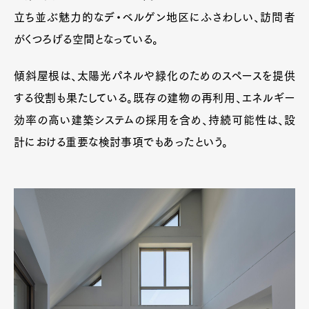
立ち並ぶ魅力的なデ・ベルゲン地区にふさわしい、訪問者
がくつろげる空間となっている。
傾斜屋根は、太陽光パネルや緑化のためのスペースを提供
する役割も果たしている。既存の建物の再利用、エネルギー
効率の高い建築システムの採用を含め、持続可能性は、設
計における重要な検討事項でもあったという。