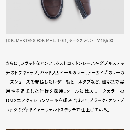
「DR. MARTENS FOR MHL. 1461」ダークブラウン ￥49,500
さらに、フラットなアンワックスドコットンレースやダブルステッ
チのトウキャップ、パッド入りヒールカラー、アーカイブのワーカ
ーズシューズを参照したレザー製ヒールタブなど、細部まで実
用性を追求した仕様を採用。ソールにはスモークカラーの
DMSエアクッションソールを組み合わせ、ブラック・オン・ブ
ラックのグッドイヤーウェルトステッチで仕上げている。