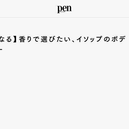
なる】香りで選びたい、イソップのボデ
ー