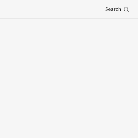
Search