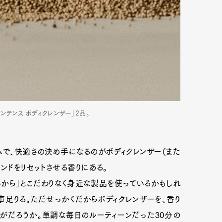
ンテンス ボディクレンザー」2品。
ムで、快適さの決め手になるのがボディクレンザー（また
ンドをリセットさせる香りにある。
から」とこだわりなく身近な製品を使っているかもしれ
足りる。ただせっかくだからボディクレンザーを、香り
がだろうか。単調な毎日のルーティーンだった30分の