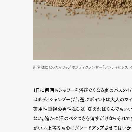
新名称になったイソップのボディクレンザー「アンティセシス イ
1日に何回もシャワーを浴びたくなる夏のバスタイ
はボディシャンプー）だ。選ぶポイントは大人のマイ
実用性重視の男性ならば「洗えればなんでもいい
ない。確かに汗のベタつきを消すだけならそれで事
がいい上等なものにグレードアップさせてはいか