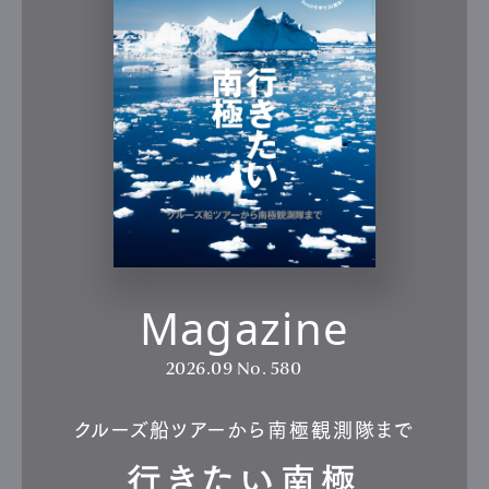
Magazine
2026.09
No. 580
クルーズ船ツアーから南極観測隊まで
行きたい南極