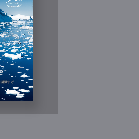
Contact