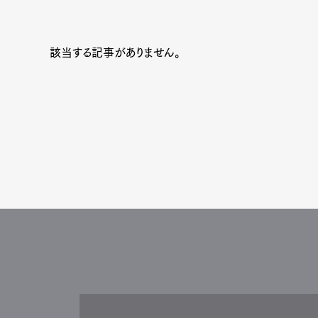
該当する記事がありません。
G