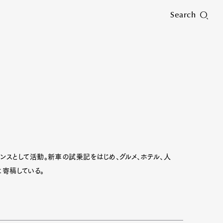
Search
ンスとして活動。新車の試乗記をはじめ、グルメ、ホテル、人
に寄稿している。