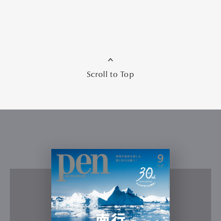
Scroll to Top