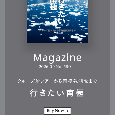
Magazine
2026.09
No. 580
クルーズ船ツアーから南極観測隊まで
行きたい南極
Buy Now