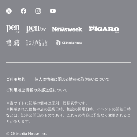
ご利用規約
個人の情報に関わる情報の取り扱いについて
ご利用履歴情報の外部送信について
※当サイトに記載の価格は原則、総額表示です。
※掲載された価格や店の営業日時、施設の開場日時、イベントの開催日時
などは、記事公開日のものであり、これらの内容は予告なく変更されるこ
とがあります。
© CE Media House Inc.