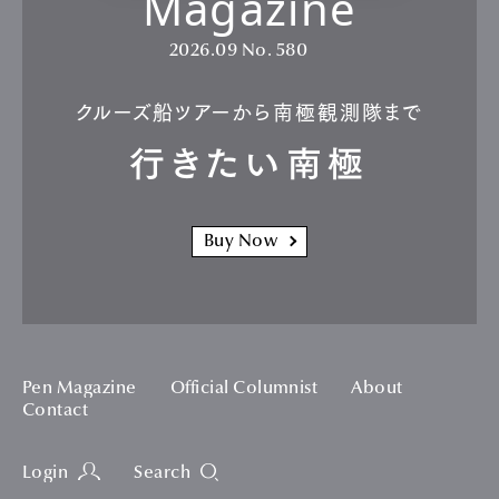
Magazine
2026.09
No. 580
クルーズ船ツアーから南極観測隊まで
行きたい南極
Buy Now
Pen Magazine
Official Columnist
About
Contact
Login
Search