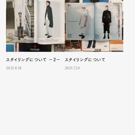
スタイリングについて －2－
スタイリングについて
2021.8.18
2021.7.24