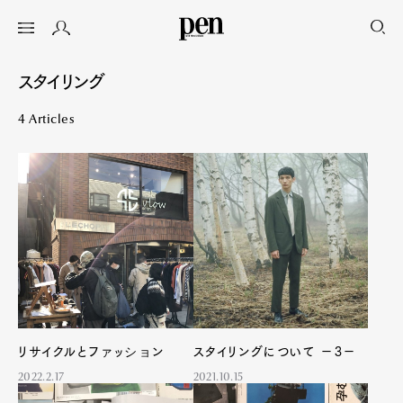
スタイリング
4 Articles
リサイクルとファッション
スタイリングについて －3－
2022.2.17
2021.10.15