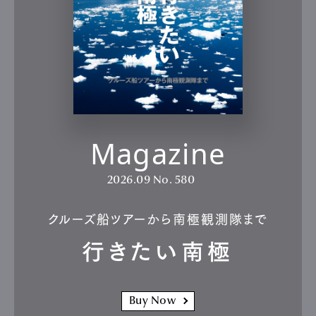
Magazine
2026.09
No. 580
クルーズ船ツアーから南極観測隊まで
行きたい南極
Buy Now