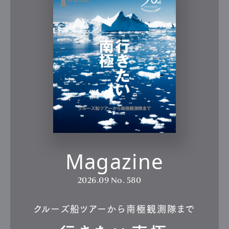
Magazine
2026.09
No. 580
クルーズ船ツアーから南極観測隊まで