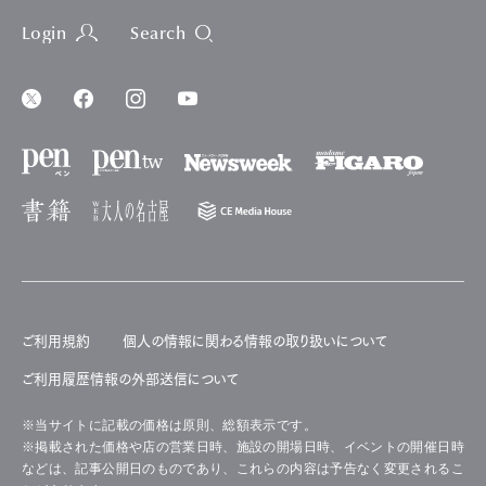
Login
Search
ご利用規約
個人の情報に関わる情報の取り扱いについて
ご利用履歴情報の外部送信について
※当サイトに記載の価格は原則、総額表示です。
※掲載された価格や店の営業日時、施設の開場日時、イベントの開催日時
などは、記事公開日のものであり、これらの内容は予告なく変更されるこ