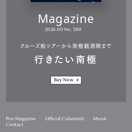
Magazine
2026.09
No. 580
クルーズ船ツアーから南極観測隊まで
行きたい南極
Buy Now
Pen Magazine
Official Columnist
About
Contact