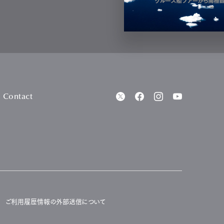
Contact
ご利用履歴情報の外部送信について