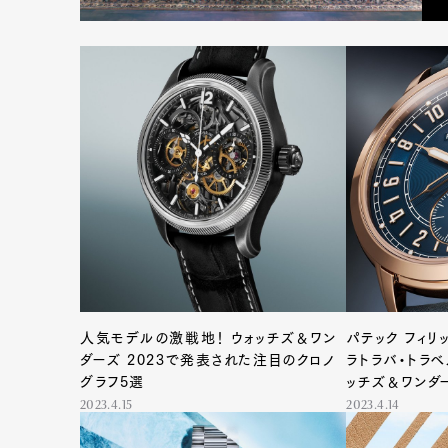
人気モデルの激戦地！ ウォッチズ＆ワン
パテック フィ
ダーズ 2023で発表された注目のクロノ
ラトラバ・トラ
グラフ5選
ッチズ＆ワンダー
2023.4.15
2023.4.14