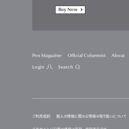
Buy Now
Pen Magazine
Official Columnist
About
Login
Search
ご利用規約
個人の情報に関わる情報の取り扱いについて