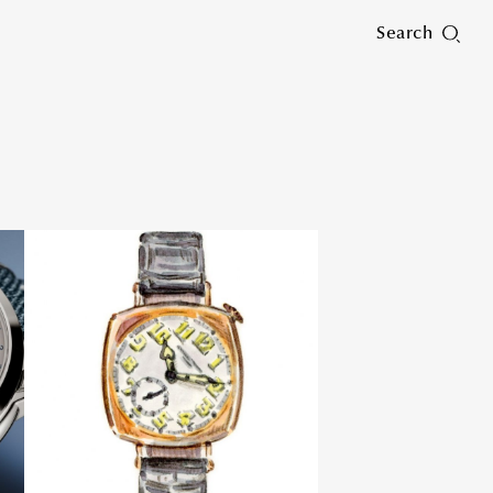
Search