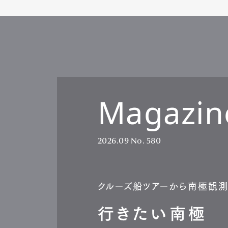
Magazin
2026.09
No. 580
クルーズ船ツアーから南極観
行きたい南極